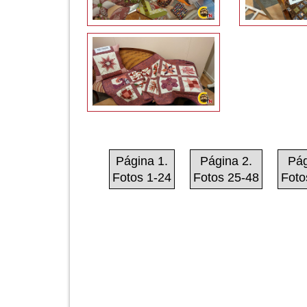
Página 1.
Página 2.
Pág
Fotos 1-24
Fotos 25-48
Foto