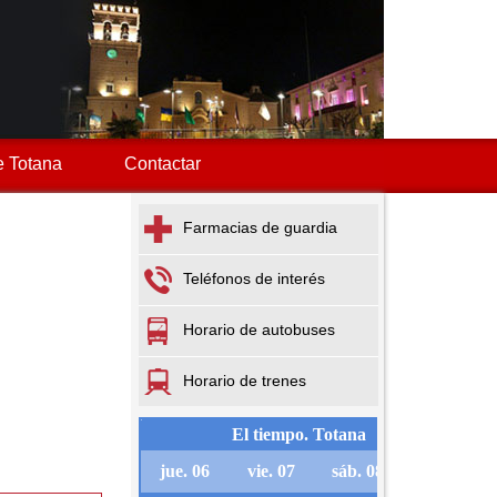
 Totana
Contactar
Farmacias de guardia
Teléfonos de interés
Horario de autobuses
Horario de trenes