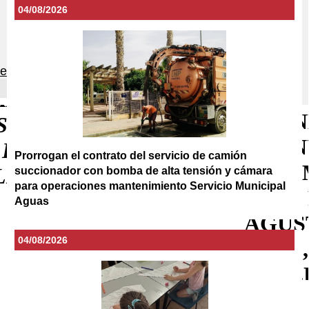
04/08/2026
Prorrogan el contrato del servicio de camión
succionador con bomba de alta tensión y cámara
para operaciones mantenimiento Servicio Municipal
Aguas
04/08/2026