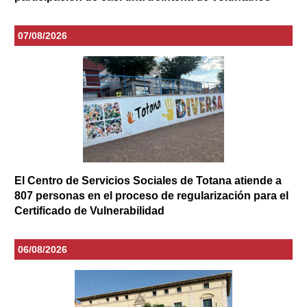
07/08/2026
El Centro de Servicios Sociales de Totana atiende a
807 personas en el proceso de regularización para el
Certificado de Vulnerabilidad
06/08/2026