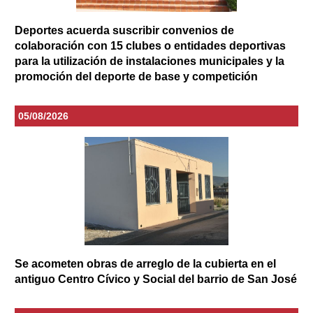
Deportes acuerda suscribir convenios de
colaboración con 15 clubes o entidades deportivas
para la utilización de instalaciones municipales y la
promoción del deporte de base y competición
05/08/2026
Se acometen obras de arreglo de la cubierta en el
antiguo Centro Cívico y Social del barrio de San José