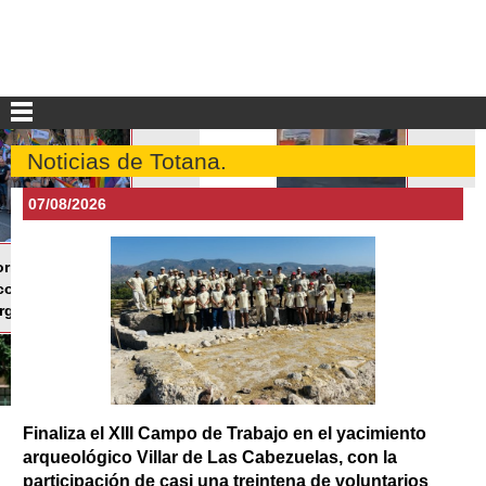
Noticias de Totana.
07/08/2026
Finaliza el XIII Campo de Trabajo en el yacimiento
arqueológico Villar de Las Cabezuelas, con la
participación de casi una treintena de voluntarios