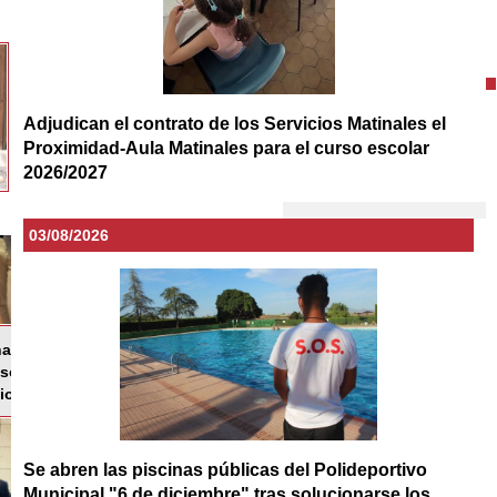
Adjudican el contrato de los Servicios Matinales el
Proximidad-Aula Matinales para el curso escolar
2026/2027
03/08/2026
Se abren las piscinas públicas del Polideportivo
Municipal "6 de diciembre" tras solucionarse los