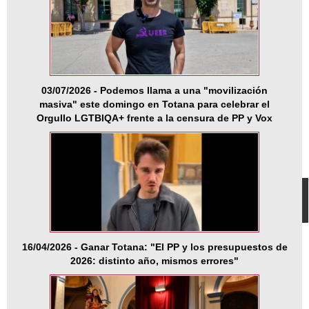
03/07/2026 - Podemos llama a una "movilización
masiva" este domingo en Totana para celebrar el
Orgullo LGTBIQA+ frente a la censura de PP y Vox
16/04/2026 - Ganar Totana: "El PP y los presupuestos de
2026: distinto año, mismos errores"