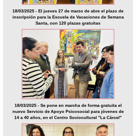
18/03/2025 - El jueves 27 de marzo de abre el plazo de
inscripción para la Escuela de Vacaciones de Semana
Santa, con 120 plazas gratuitas
18/03/2025 - Se pone en marcha de forma gratuita el
nuevo Servicio de Apoyo Psicosocial para jóvenes de
14 a 40 años, en el Centro Sociocultural "La Cárcel"