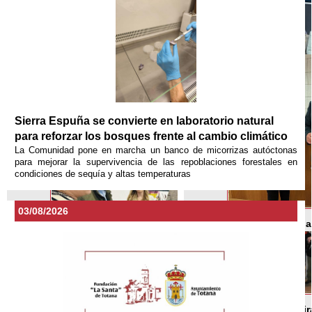
Sierra Espuña se convierte en laboratorio natural
para reforzar los bosques frente al cambio climático
La Comunidad pone en marcha un banco de micorrizas autóctonas
para mejorar la supervivencia de las repoblaciones forestales en
condiciones de sequía y altas temperaturas
03/08/2026