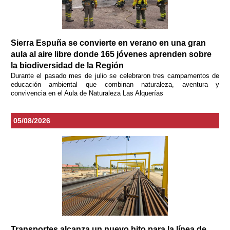
Sierra Espuña se convierte en verano en una gran
aula al aire libre donde 165 jóvenes aprenden sobre
la biodiversidad de la Región
Durante el pasado mes de julio se celebraron tres campamentos de
educación ambiental que combinan naturaleza, aventura y
convivencia en el Aula de Naturaleza Las Alquerías
05/08/2026
Transportes alcanza un nuevo hito para la línea de