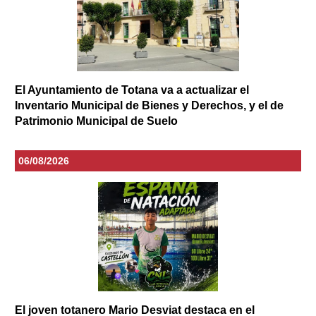
El Ayuntamiento de Totana va a actualizar el
Inventario Municipal de Bienes y Derechos, y el de
Patrimonio Municipal de Suelo
06/08/2026
El joven totanero Mario Desviat destaca en el