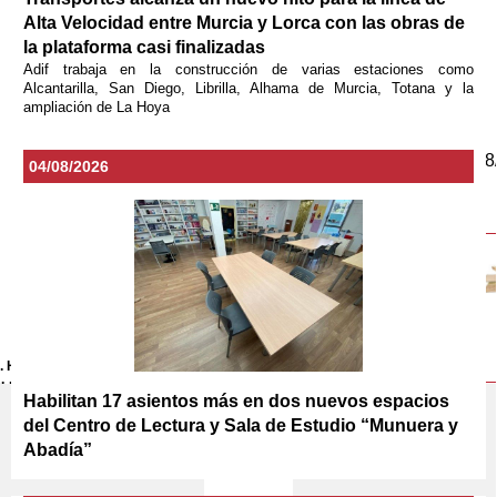
Alta Velocidad entre Murcia y Lorca con las obras de
la plataforma casi finalizadas
Adif trabaja en la construcción de varias estaciones como
Alcantarilla, San Diego, Librilla, Alhama de Murcia, Totana y la
ampliación de La Hoya
04/08/2026
Habilitan 17 asientos más en dos nuevos espacios
del Centro de Lectura y Sala de Estudio “Munuera y
Abadía”