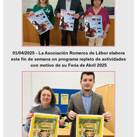
01/04/2025 - La Asociación Romeros de Lébor elabora
este fin de semana un programa repleto de actividades
con motivo de su Feria de Abril 2025