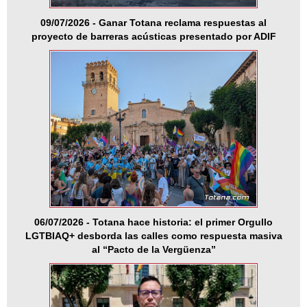
09/07/2026 - Ganar Totana reclama respuestas al
proyecto de barreras acústicas presentado por ADIF
06/07/2026 - Totana hace historia: el primer Orgullo
LGTBIAQ+ desborda las calles como respuesta masiva
al “Pacto de la Vergüenza”