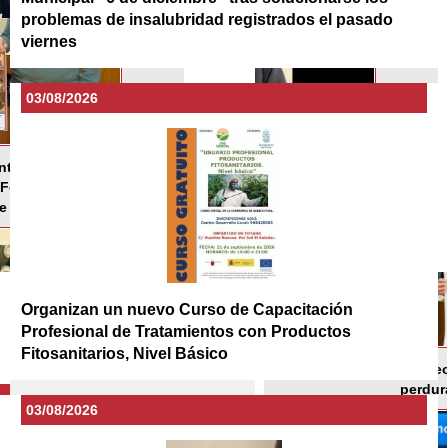
problemas de insalubridad registrados el pasado
viernes
03/08/2026
Organizan un nuevo Curso de Capacitación
Profesional de Tratamientos con Productos
Fitosanitarios, Nivel Básico
03/08/2026