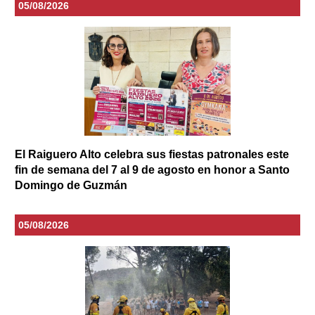
05/08/2026
El Raiguero Alto celebra sus fiestas patronales este
fin de semana del 7 al 9 de agosto en honor a Santo
Domingo de Guzmán
05/08/2026