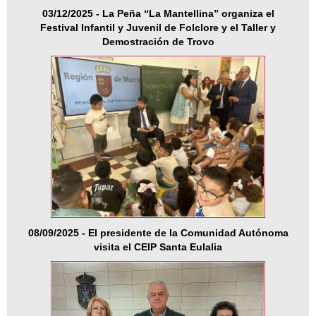
03/12/2025 - La Peña “La Mantellina” organiza el
Festival Infantil y Juvenil de Folclore y el Taller y
Demostración de Trovo
08/09/2025 - El presidente de la Comunidad Autónoma
visita el CEIP Santa Eulalia