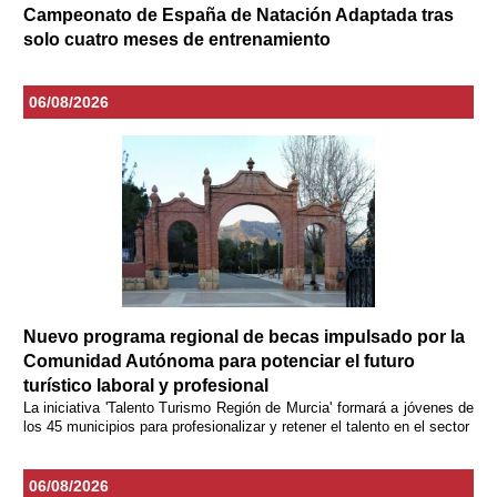
Campeonato de España de Natación Adaptada tras
solo cuatro meses de entrenamiento
06/08/2026
Nuevo programa regional de becas impulsado por la
Comunidad Autónoma para potenciar el futuro
turístico laboral y profesional
La iniciativa 'Talento Turismo Región de Murcia' formará a jóvenes de
los 45 municipios para profesionalizar y retener el talento en el sector
06/08/2026