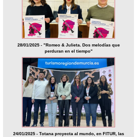
28/01/2025 - "Romeo & Julieta. Dos melodías que
perduran en el tiempo"
24/01/2025 - Totana proyecta al mundo, en FITUR, las