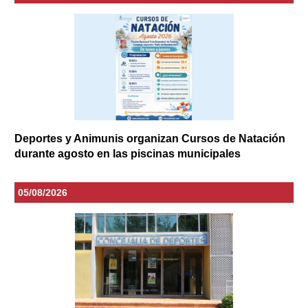
Deportes y Animunis organizan Cursos de Natación
durante agosto en las piscinas municipales
05/08/2026