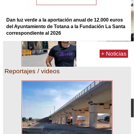
Dan luz verde a la aportación anual de 12.000 euros
del Ayuntamiento de Totana a la Fundación La Santa
correspondiente al 2026
+ Noticias
Reportajes / videos