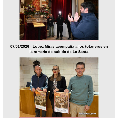
07/01/2026 - López Miras acompaña a los totaneros en
la romería de subida de La Santa