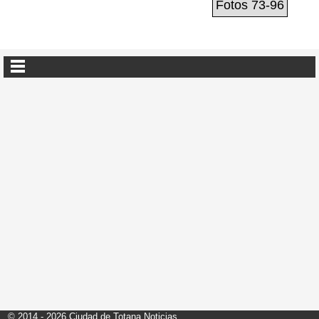
Fotos 73-96
© 2014 - 2026 Ciudad de Totana Noticias