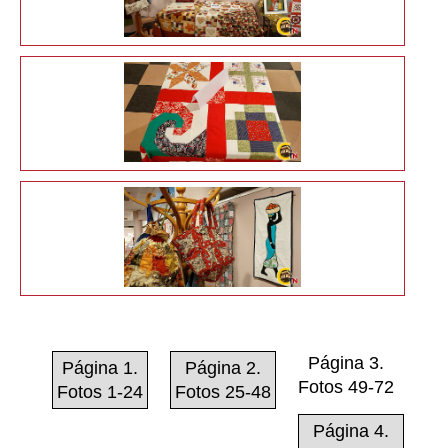
Página 3.
Página 1.
Página 2.
Fotos 49-72
Fotos 1-24
Fotos 25-48
Página 4.