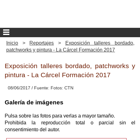
Inicio
>
Reportajes
>
Exposición talleres bordado,
patchworks y pintura - La Cárcel Formación 2017
Exposición talleres bordado, patchworks y
pintura - La Cárcel Formación 2017
08/06/2017
/ Fuente:
Fotos: CTN
Galería de imágenes
Pulsa sobre las fotos para verlas a mayor tamaño.
Prohibida la reproducción total o parcial sin el
consentimiento del autor.