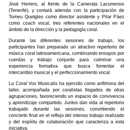
José Herrero, al frente de la Camerata Lacunensis
(Tenerife), y contará además con la participación de
Tomeu Quetgles como director asistente y Pilar Páez
como coach vocal, tres referentes nacionales en el
ámbito de la dirección y la pedagogía coral.
Durante las diferentes sesiones de trabajo, los
participantes han preparado un atractivo repertorio de
música coral latinoamericana, combinando ensayos por
cuerdas y trabajo conjunto para culminar una
experiencia formativa que busca fomentar el
intercambio musical y el perfeccionamiento vocal.
La Coral Vox Musicalis ha ejercido como anfitriona del
taller, acompañada por coralistas llegados de otras
agrupaciones, favoreciendo un espacio de convivencia
y aprendizaje compartido. Juntos dan vida al repertorio
trabajado durante las sesiones, convirtiendo el
concierto final en el reflejo del intenso trabajo realizado
y del espíritu de colaboración que caracteriza a esta
iniciativa.