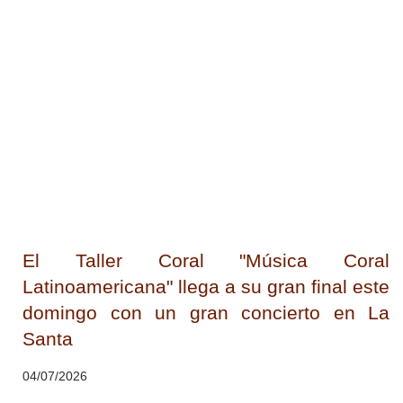
El Taller Coral "Música Coral
Latinoamericana" llega a su gran final este
domingo con un gran concierto en La
Santa
04/07/2026