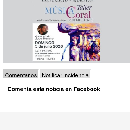
Comentarios
Notificar incidencia
Comenta esta noticia en Facebook