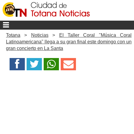
Totana
>
Noticias
>
El Taller Coral "Música Coral
Latinoamericana" llega a su gran final este domingo con un
gran concierto en La Santa