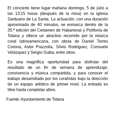
El concierto tiene lugar mañana domingo, 5 de julio a
las 13:15 horas (después de la misa) en la iglesia
Santuario de La Santa. La actuación, con una duración
aproximada de 40 minutos, se enmarca dentro de la
35.ª edición del Certamen de Habaneras y Polifonía de
Totana y ofrece un atractivo recorrido por la música
coral latinoamericana, con obras de Daniel Torres
Corona, Astor Piazzolla, Silvio Rodríguez, Consuelo
Velázquez y Sergio Siaba, entre otros.
Es una magnífica oportunidad para disfrutar del
resultado de un fin de semana de aprendizaje,
convivencia y música compartida, y para conocer el
trabajo desarrollado por los coralistas bajo la dirección
de un equipo artístico de primer nivel. La entrada es
libre hasta completar aforo.
Fuente:
Ayuntamiento de Totana