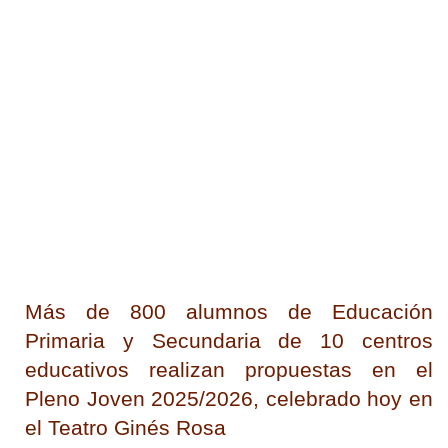
Más de 800 alumnos de Educación
Primaria y Secundaria de 10 centros
educativos realizan propuestas en el
Pleno Joven 2025/2026, celebrado hoy en
el Teatro Ginés Rosa