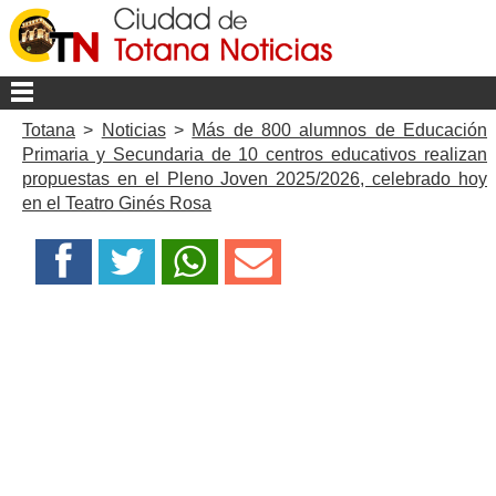
Totana
>
Noticias
>
Más de 800 alumnos de Educación
Primaria y Secundaria de 10 centros educativos realizan
propuestas en el Pleno Joven 2025/2026, celebrado hoy
en el Teatro Ginés Rosa