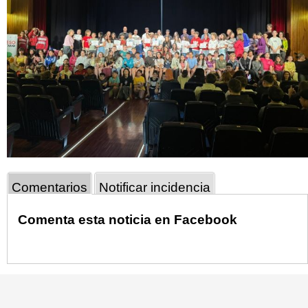
Comentarios
Notificar incidencia
Comenta esta noticia en Facebook