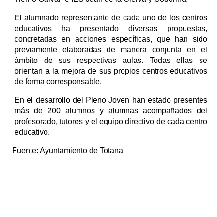
El alumnado representante de cada uno de los centros
educativos ha presentado diversas propuestas,
concretadas en acciones específicas, que han sido
previamente elaboradas de manera conjunta en el
ámbito de sus respectivas aulas. Todas ellas se
orientan a la mejora de sus propios centros educativos
de forma corresponsable.
En el desarrollo del Pleno Joven han estado presentes
más de 200 alumnos y alumnas acompañados del
profesorado, tutores y el equipo directivo de cada centro
educativo.
Fuente:
Ayuntamiento de Totana