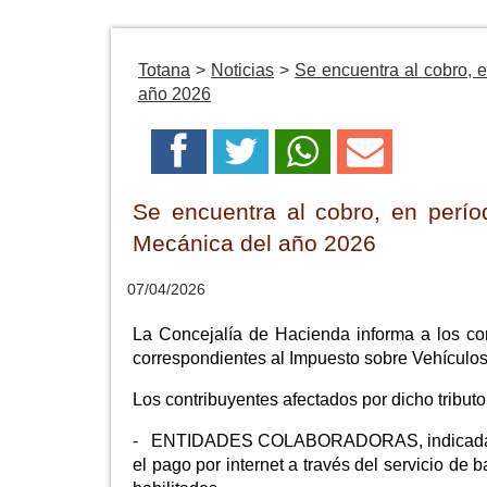
Totana
>
Noticias
>
Se encuentra al cobro, 
año 2026
Se encuentra al cobro, en perío
Mecánica del año 2026
07/04/2026
La Concejalía de Hacienda informa a los cont
correspondientes al Impuesto sobre Vehículo
Los contribuyentes afectados por dicho tribut
- ENTIDADES COLABORADORAS, indicadas en 
el pago por internet a través del servicio de