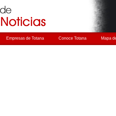
Empresas de Totana
Conoce Totana
Mapa de