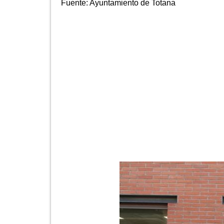
Fuente:
Ayuntamiento de Totana