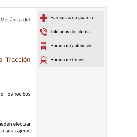
Farmacias de guardia
n Mecánica del
Teléfonos de interés
Horario de autobuses
e Tracción
Horario de trenes
o, los recibos
eden efectuar
en sus cajeros