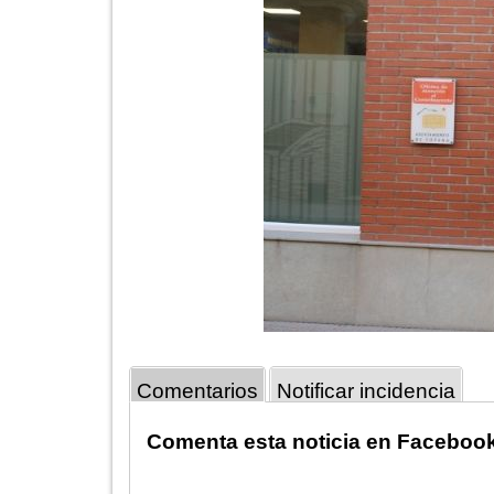
Comentarios
Notificar incidencia
Comenta esta noticia en Faceboo