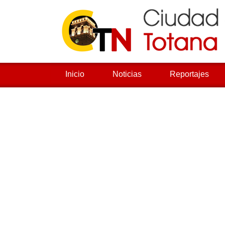
Inicio
Noticias
Reportajes