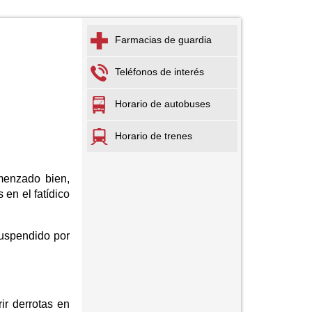
Farmacias de guardia
Teléfonos de interés
Horario de autobuses
Horario de trenes
menzado bien,
en el fatídico
suspendido por
ir derrotas en