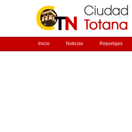
Inicio
Noticias
Reportajes