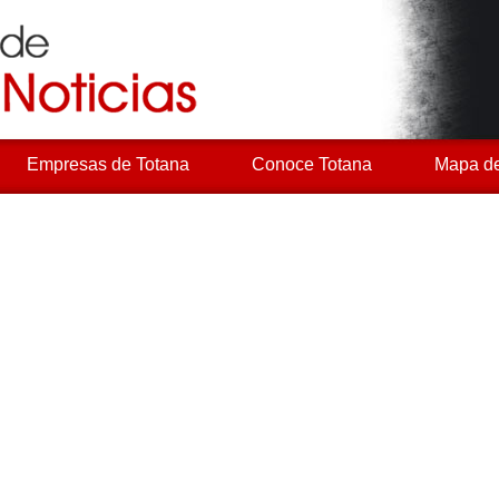
Empresas de Totana
Conoce Totana
Mapa de