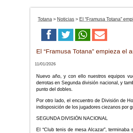
Totana
>
Noticias
>
El “Framusa Totana” emp
El “Framusa Totana” empieza el 
11/01/2026
Nuevo año, y con ello nuestros equipos v
derrotas en Segunda división nacional, y tam
punto del dobles.
Por otro lado, el encuentro de División de Ho
indisposición de los jugadores ciezanos por gr
SEGUNDA DIVISIÓN NACIONAL
El “Club tenis de mesa Alcazar”, terminaba s