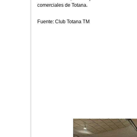
comerciales de Totana.
Fuente:
Club Totana TM