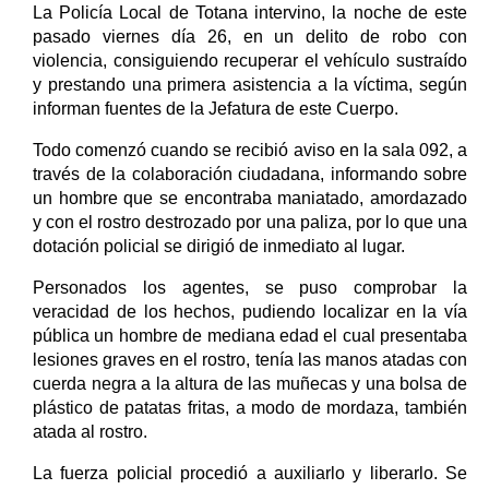
La Policía Local de Totana intervino, la noche de este
pasado viernes día 26, en un delito de robo con
violencia, consiguiendo recuperar el vehículo sustraído
y prestando una primera asistencia a la víctima, según
informan fuentes de la Jefatura de este Cuerpo.
Todo comenzó cuando se recibió aviso en la sala 092, a
través de la colaboración ciudadana, informando sobre
un hombre que se encontraba maniatado, amordazado
y con el rostro destrozado por una paliza, por lo que una
dotación policial se dirigió de inmediato al lugar.
Personados los agentes, se puso comprobar la
veracidad de los hechos, pudiendo localizar en la vía
pública un hombre de mediana edad el cual presentaba
lesiones graves en el rostro, tenía las manos atadas con
cuerda negra a la altura de las muñecas y una bolsa de
plástico de patatas fritas, a modo de mordaza, también
atada al rostro.
La fuerza policial procedió a auxiliarlo y liberarlo. Se