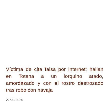
Víctima de cita falsa por internet: hallan
en Totana a un lorquino atado,
amordazado y con el rostro destrozado
tras robo con navaja
27/09/2025