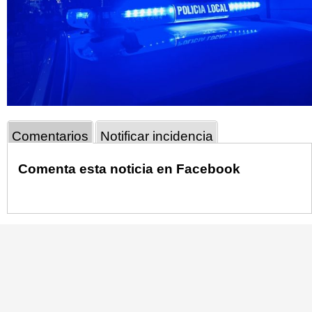
Comentarios
Notificar incidencia
Comenta esta noticia en Facebook