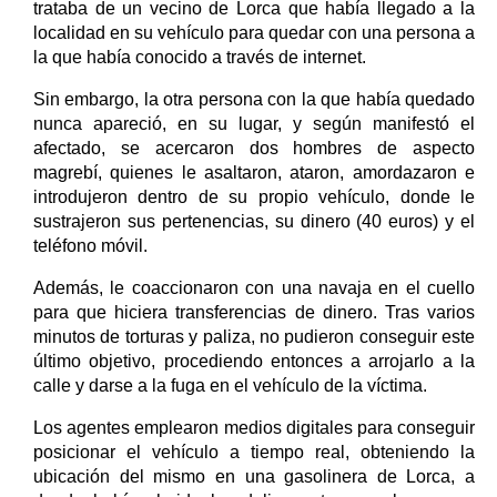
trataba de un vecino de Lorca que había llegado a la
localidad en su vehículo para quedar con una persona a
la que había conocido a través de internet.
Sin embargo, la otra persona con la que había quedado
nunca apareció, en su lugar, y según manifestó el
afectado, se acercaron dos hombres de aspecto
magrebí, quienes le asaltaron, ataron, amordazaron e
introdujeron dentro de su propio vehículo, donde le
sustrajeron sus pertenencias, su dinero (40 euros) y el
teléfono móvil.
Además, le coaccionaron con una navaja en el cuello
para que hiciera transferencias de dinero. Tras varios
minutos de torturas y paliza, no pudieron conseguir este
último objetivo, procediendo entonces a arrojarlo a la
calle y darse a la fuga en el vehículo de la víctima.
Los agentes emplearon medios digitales para conseguir
posicionar el vehículo a tiempo real, obteniendo la
ubicación del mismo en una gasolinera de Lorca, a