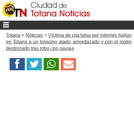
Totana
>
Noticias
>
Víctima de cita falsa por internet: hallan
en Totana a un lorquino atado, amordazado y con el rostro
destrozado tras robo con navaja