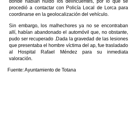
donde habían huido los delincuentes, por lo que se
procedió a contactar con Policía Local de Lorca para
coordinarse en la geolocalización del vehículo.
Sin embargo, los malhechores ya no se encontraban
allí, habían abandonado el automóvil que, no obstante,
pudo ser recuperado .Dada la gravedad de las lesiones
que presentaba el hombre víctima del ap, fue trasladado
al Hospital Rafael Méndez para su inmediata
valoración.
Fuente:
Ayuntamiento de Totana