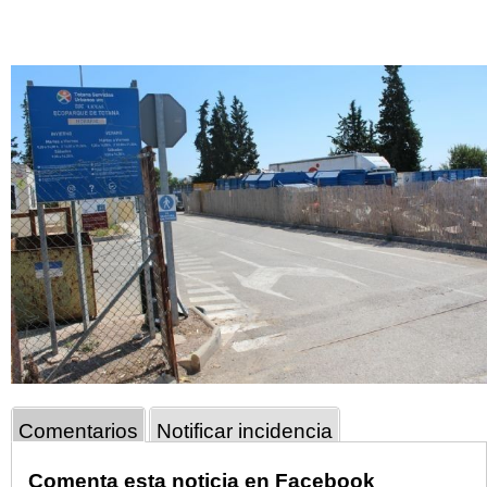
Comentarios
Notificar incidencia
Comenta esta noticia en Facebook