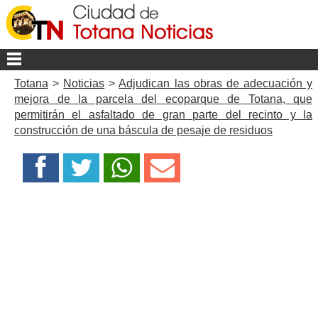
Totana
>
Noticias
>
Adjudican las obras de adecuación y
mejora de la parcela del ecoparque de Totana, que
permitirán el asfaltado de gran parte del recinto y la
construcción de una báscula de pesaje de residuos