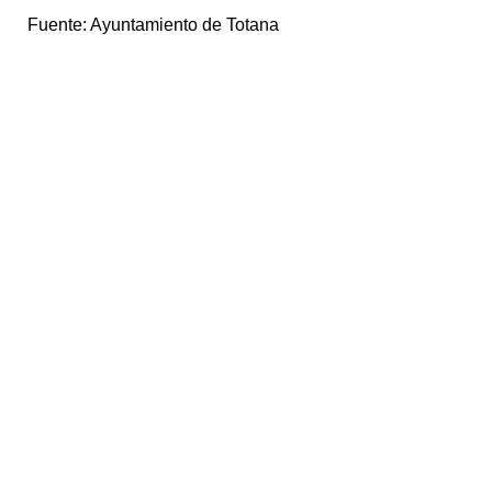
Fuente:
Ayuntamiento de Totana