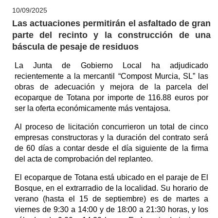
10/09/2025
Las actuaciones permitirán el asfaltado de gran
parte del recinto y la construcción de una
báscula de pesaje de residuos
La Junta de Gobierno Local ha adjudicado
recientemente a la mercantil “Compost Murcia, SL” las
obras de adecuación y mejora de la parcela del
ecoparque de Totana por importe de 116.88 euros por
ser la oferta económicamente más ventajosa.
Al proceso de licitación concurrieron un total de cinco
empresas constructoras y la duración del contrato será
de 60 días a contar desde el día siguiente de la firma
del acta de comprobación del replanteo.
El ecoparque de Totana está ubicado en el paraje de El
Bosque, en el extrarradio de la localidad. Su horario de
verano (hasta el 15 de septiembre) es de martes a
viernes de 9:30 a 14:00 y de 18:00 a 21:30 horas, y los