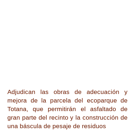
Adjudican las obras de adecuación y
mejora de la parcela del ecoparque de
Totana, que permitirán el asfaltado de
gran parte del recinto y la construcción de
una báscula de pesaje de residuos