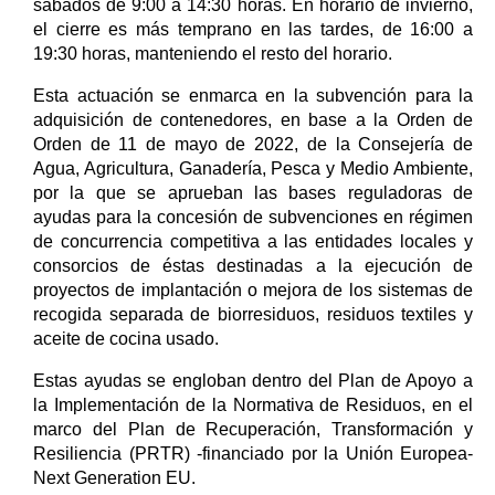
sábados de 9:00 a 14:30 horas. En horario de invierno,
el cierre es más temprano en las tardes, de 16:00 a
19:30 horas, manteniendo el resto del horario.
Esta actuación se enmarca en la subvención para la
adquisición de contenedores, en base a la Orden de
Orden de 11 de mayo de 2022, de la Consejería de
Agua, Agricultura, Ganadería, Pesca y Medio Ambiente,
por la que se aprueban las bases reguladoras de
ayudas para la concesión de subvenciones en régimen
de concurrencia competitiva a las entidades locales y
consorcios de éstas destinadas a la ejecución de
proyectos de implantación o mejora de los sistemas de
recogida separada de biorresiduos, residuos textiles y
aceite de cocina usado.
Estas ayudas se engloban dentro del Plan de Apoyo a
la Implementación de la Normativa de Residuos, en el
marco del Plan de Recuperación, Transformación y
Resiliencia (PRTR) -financiado por la Unión Europea-
Next Generation EU.