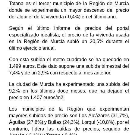
Totana es el tercer municipio de la Región de Murcia
donde se experimenta un mayor descenso del precio
del alquiler de la vivienda (-0,4%) en el último año.
Según el último informe de precios del portal
especializado idealista, el precio de la vivienda usada
en la Región de Murcia subió un 20,5% durante el
último ejercicio anual.
Con esta subida el metro cuadrado se ha quedado en
1.499 euros. Este dato supone una subida trimestral del
7,4% y de un 2,9% con respecto al mes anterior.
La ciudad de Murcia ha experimentado una subida del
9,2% en los últimos doce meses, que ha dejado el
precio en 1.407 euros/m2.
Los municipios de la Región que experimentan
mayores subidas de precio son Los Alcázares (31,7%),
Águilas (27,6%) y Bullas (24,3%). Lorquí (-10,8%), por el
contrario, lidera las caídas de precios, seguido de