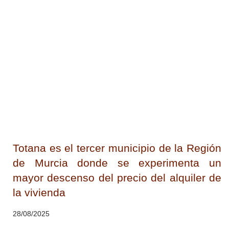
Totana es el tercer municipio de la Región
de Murcia donde se experimenta un
mayor descenso del precio del alquiler de
la vivienda
28/08/2025