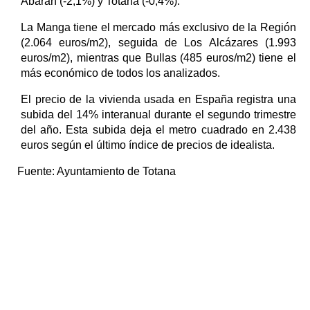
Abarán (-2,1%) y Totana (-0,4%).
La Manga tiene el mercado más exclusivo de la Región
(2.064 euros/m2), seguida de Los Alcázares (1.993
euros/m2), mientras que Bullas (485 euros/m2) tiene el
más económico de todos los analizados.
El precio de la vivienda usada en España registra una
subida del 14% interanual durante el segundo trimestre
del año. Esta subida deja el metro cuadrado en 2.438
euros según el último índice de precios de idealista.
Fuente:
Ayuntamiento de Totana