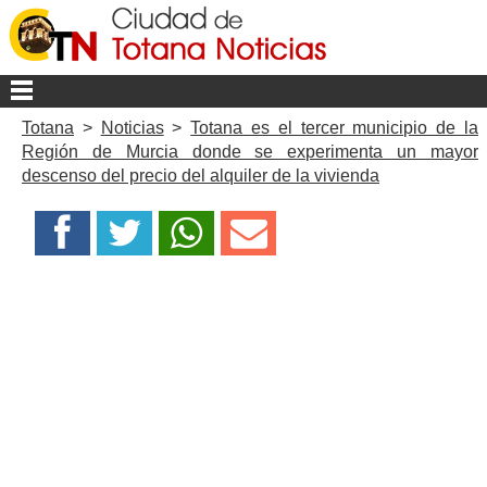
Totana
>
Noticias
>
Totana es el tercer municipio de la
Región de Murcia donde se experimenta un mayor
descenso del precio del alquiler de la vivienda