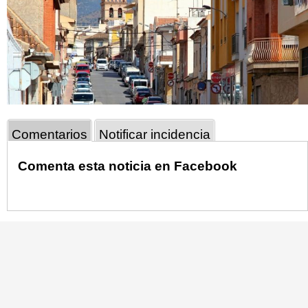
Comentarios
Notificar incidencia
Comenta esta noticia en Facebook