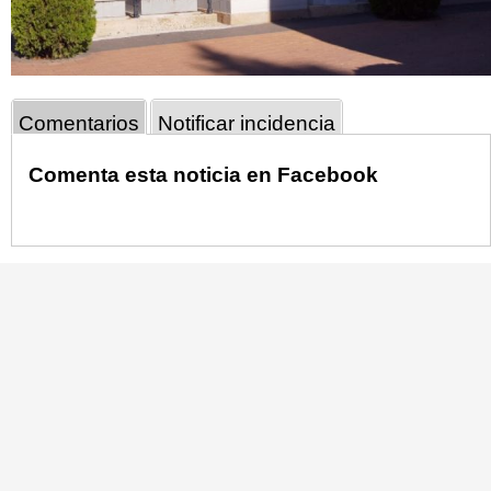
Comentarios
Notificar incidencia
Comenta esta noticia en Facebook