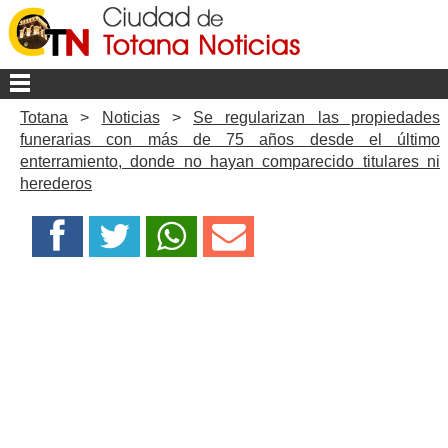
Totana
>
Noticias
>
Se regularizan las propiedades
funerarias con más de 75 años desde el último
enterramiento, donde no hayan comparecido titulares ni
herederos