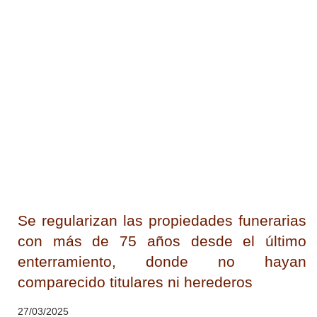
Se regularizan las propiedades funerarias
con más de 75 años desde el último
enterramiento, donde no hayan
comparecido titulares ni herederos
27/03/2025