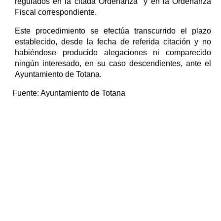
regulados en la citada Ordenanza y en la Ordenanza
Fiscal correspondiente.
Este procedimiento se efectúa transcurrido el plazo
establecido, desde la fecha de referida citación y no
habiéndose producido alegaciones ni comparecido
ningún interesado, en su caso descendientes, ante el
Ayuntamiento de Totana.
Fuente:
Ayuntamiento de Totana