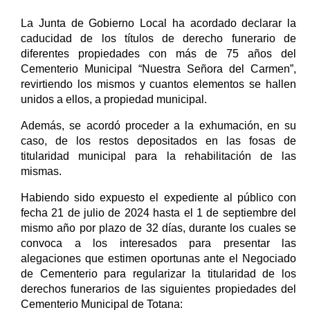
La Junta de Gobierno Local ha acordado declarar la
caducidad de los títulos de derecho funerario de
diferentes propiedades con más de 75 años del
Cementerio Municipal “Nuestra Señora del Carmen”,
revirtiendo los mismos y cuantos elementos se hallen
unidos a ellos, a propiedad municipal.
Además, se acordó proceder a la exhumación, en su
caso, de los restos depositados en las fosas de
titularidad municipal para la rehabilitación de las
mismas.
Habiendo sido expuesto el expediente al público con
fecha 21 de julio de 2024 hasta el 1 de septiembre del
mismo año por plazo de 32 días, durante los cuales se
convoca a los interesados para presentar las
alegaciones que estimen oportunas ante el Negociado
de Cementerio para regularizar la titularidad de los
derechos funerarios de las siguientes propiedades del
Cementerio Municipal de Totana: