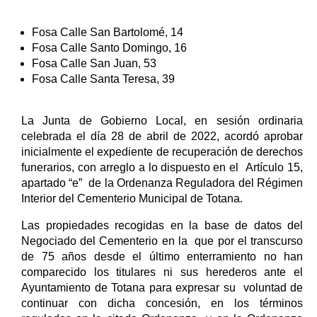
Fosa Calle San Bartolomé, 14
Fosa Calle Santo Domingo, 16
Fosa Calle San Juan, 53
Fosa Calle Santa Teresa, 39
La Junta de Gobierno Local, en sesión ordinaria
celebrada el día 28 de abril de 2022, acordó aprobar
inicialmente el expediente de recuperación de derechos
funerarios, con arreglo a lo dispuesto en el Artículo 15,
apartado “e” de la Ordenanza Reguladora del Régimen
Interior del Cementerio Municipal de Totana.
Las propiedades recogidas en la base de datos del
Negociado del Cementerio en la que por el transcurso
de 75 años desde el último enterramiento no han
comparecido los titulares ni sus herederos ante el
Ayuntamiento de Totana para expresar su voluntad de
continuar con dicha concesión, en los términos