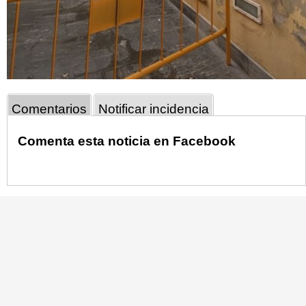
Comentarios
Notificar incidencia
Comenta esta noticia en Facebook