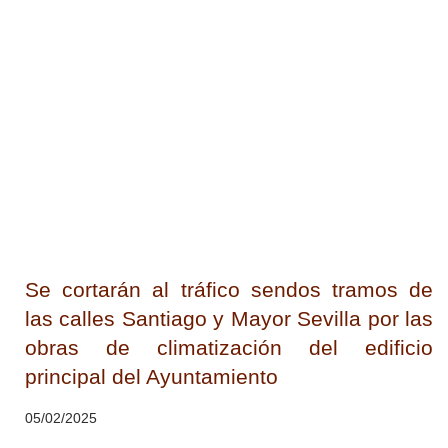
Se cortarán al tráfico sendos tramos de
las calles Santiago y Mayor Sevilla por las
obras de climatización del edificio
principal del Ayuntamiento
05/02/2025