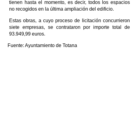
tienen hasta el momento, es decir, todos los espacios
no recogidos en la última ampliación del edificio.
Estas obras, a cuyo proceso de licitación concurrieron
siete empresas, se contrataron por importe total de
93.949,99 euros.
Fuente:
Ayuntamiento de Totana