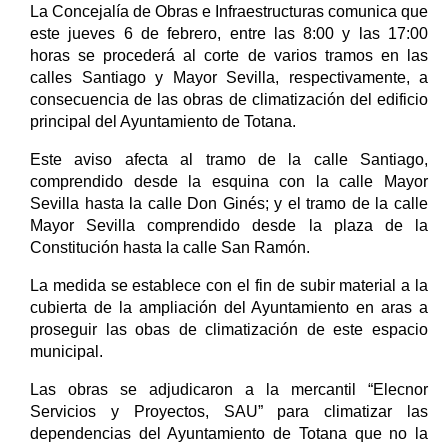
La Concejalía de Obras e Infraestructuras comunica que
este jueves 6 de febrero, entre las 8:00 y las 17:00
horas se procederá al corte de varios tramos en las
calles Santiago y Mayor Sevilla, respectivamente, a
consecuencia de las obras de climatización del edificio
principal del Ayuntamiento de Totana.
Este aviso afecta al tramo de la calle Santiago,
comprendido desde la esquina con la calle Mayor
Sevilla hasta la calle Don Ginés; y el tramo de la calle
Mayor Sevilla comprendido desde la plaza de la
Constitución hasta la calle San Ramón.
La medida se establece con el fin de subir material a la
cubierta de la ampliación del Ayuntamiento en aras a
proseguir las obas de climatización de este espacio
municipal.
Las obras se adjudicaron a la mercantil “Elecnor
Servicios y Proyectos, SAU” para climatizar las
dependencias del Ayuntamiento de Totana que no la