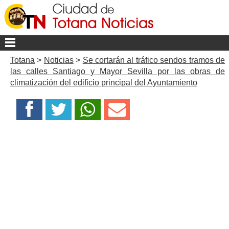
Totana
>
Noticias
>
Se cortarán al tráfico sendos tramos de
las calles Santiago y Mayor Sevilla por las obras de
climatización del edificio principal del Ayuntamiento