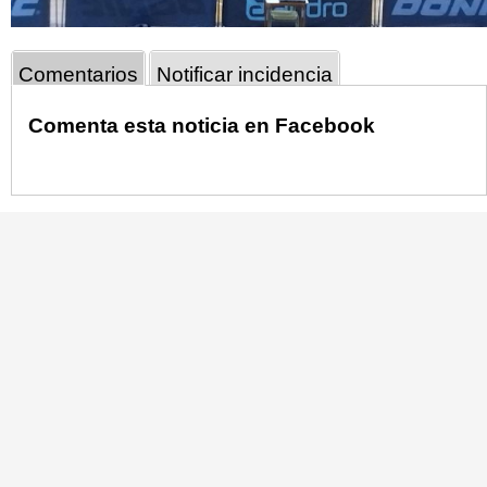
Comentarios
Notificar incidencia
Comenta esta noticia en Facebook