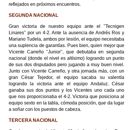
reflejados en próximos encuentros.
SEGUNDA NACIONAL
Gran victoria de nuestro equipo ante el "Tecnigen
Linares" por un 4-2. Ante la ausencia de Andrés Ros y
Mariano Tudela, ambos por lesión, el equipo necesitaba
una suplencia de garantías. Pues bien, quien mejor que
Vicente Carreño "Junior", que debutaba en segunda
nacional (donde el nivel es altísimo) logrando un punto
de sus dos disputados pero jugando a muy buen nivel.
Junto con Vicente Carreño, y otra jornada más, con un
gran César Tejedor, el equipo sacaba su valentía
logrando la victoria ante el equipo Andaluz. César
ganaba sus dos puntos y los Vicentes uno cada uno
que nos proporcionaba el 4-2. Victoria que posiciona al
equipo sexto en la tabla, cómoda posición, que da lugar
a soñar con los puestos de cabeza.
TERCERA NACIONAL