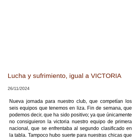
Lucha y sufrimiento, igual a VICTORIA
26/11/2024
Nueva jornada para nuestro club, que competían los
seis equipos que tenemos en liza. Fin de semana, que
podemos decir, que ha sido positivo; ya que únicamente
no consiguieron la victoria nuestro equipo de primera
nacional, que se enfrentaba al segundo clasificado en
la tabla. Tampoco hubo suerte para nuestras chicas que