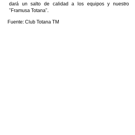
dará un salto de calidad a los equipos y nuestro
"Framusa Totana".
Fuente:
Club Totana TM