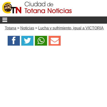
Totana
>
Noticias
>
Lucha y sufrimiento, igual a VICTORIA