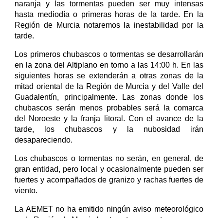
naranja y las tormentas pueden ser muy intensas
hasta mediodía o primeras horas de la tarde. En la
Región de Murcia notaremos la inestabilidad por la
tarde.
Los primeros chubascos o tormentas se desarrollarán
en la zona del Altiplano en torno a las 14:00 h. En las
siguientes horas se extenderán a otras zonas de la
mitad oriental de la Región de Murcia y del Valle del
Guadalentín, principalmente. Las zonas donde los
chubascos serán menos probables será la comarca
del Noroeste y la franja litoral. Con el avance de la
tarde, los chubascos y la nubosidad irán
desapareciendo.
Los chubascos o tormentas no serán, en general, de
gran entidad, pero local y ocasionalmente pueden ser
fuertes y acompañados de granizo y rachas fuertes de
viento.
La AEMET no ha emitido ningún aviso meteorológico