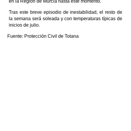
en la Región de Murcia hasta este momento.
Tras este breve episodio de inestabilidad, el resto de
la semana será soleada y con temperaturas típicas de
inicios de julio.
Fuente:
Protección Civil de Totana