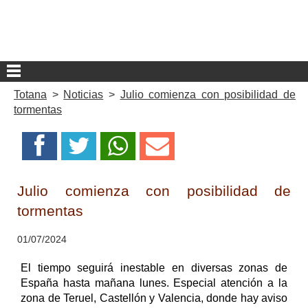
Totana
>
Noticias
>
Julio comienza con posibilidad de
tormentas
Julio comienza con posibilidad de
tormentas
01/07/2024
El tiempo seguirá inestable en diversas zonas de
España hasta mañana lunes. Especial atención a la
zona de Teruel, Castellón y Valencia, donde hay aviso