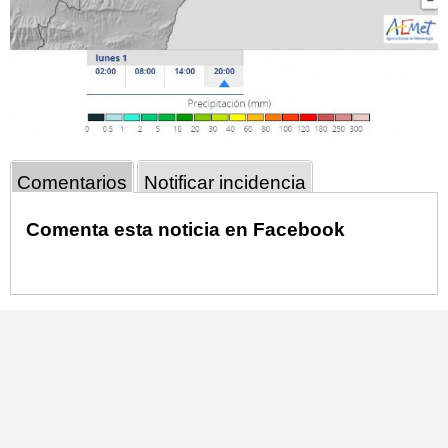
Comentarios
Notificar incidencia
Comenta esta noticia en Facebook