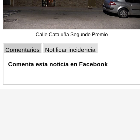
Calle Cataluña Segundo Premio
Comentarios
Notificar incidencia
Comenta esta noticia en Facebook