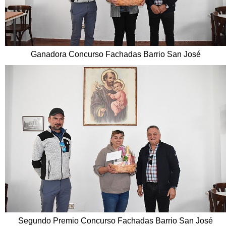
Ganadora Concurso Fachadas Barrio San José
Segundo Premio Concurso Fachadas Barrio San José