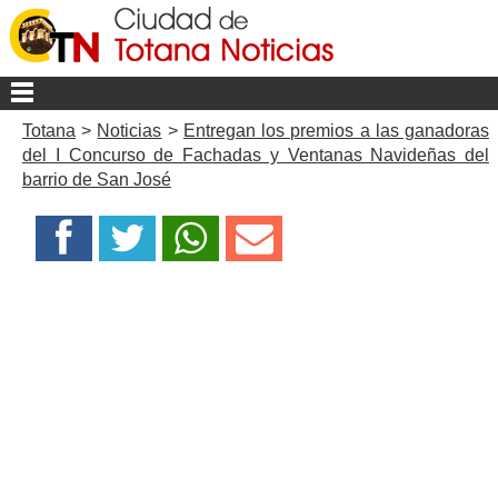
Totana
>
Noticias
>
Entregan los premios a las ganadoras
del I Concurso de Fachadas y Ventanas Navideñas del
barrio de San José