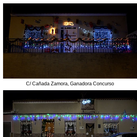
C/ Cañada Zamora, Ganadora Concurso