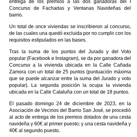
entrega de los premios a las dos ganadoras del I
Concurso de Fachadas y Ventanas Navideñas del
barrio.
Un total de once viviendas se inscribieron al concurso,
de las cuales una quedó excluida por no cumplir con los
requisitos estipulados en las bases.
Tras la suma de los puntos del Jurado y del Voto
popular (Facebook e Instagram), se da por ganadora del
Concurso a la vivienda ubicada en la Calle Cañada
Zamora con un total de 25 puntos (puntuación máxima
que se puede alcanzar entre la suma del Jurado y voto
popular). La segunda posición la ocupa la vivienda
ubicada en la Calle Cataluña con un total de 18 puntos.
El pasado domingo 24 de diciembre de 2023, en la
Asociación de Vecinos del Barrio San José, se procedió
al acto de entrega de los premios dotados de una cesta
navideña y 60€ al primer puesto; y una cesta navideña y
40€ al segundo puesto.