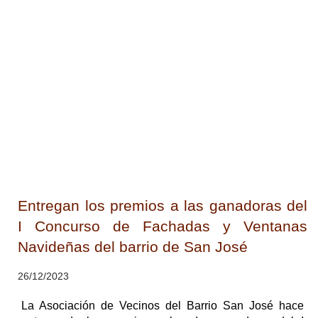
Entregan los premios a las ganadoras del
I Concurso de Fachadas y Ventanas
Navideñas del barrio de San José
26/12/2023
La Asociación de Vecinos del Barrio San José hace