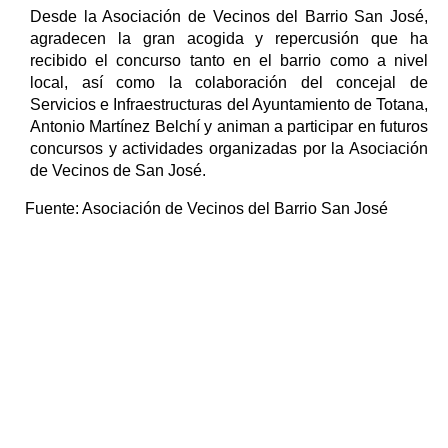
Desde la Asociación de Vecinos del Barrio San José,
agradecen la gran acogida y repercusión que ha
recibido el concurso tanto en el barrio como a nivel
local, así como la colaboración del concejal de
Servicios e Infraestructuras del Ayuntamiento de Totana,
Antonio Martínez Belchí y animan a participar en futuros
concursos y actividades organizadas por la Asociación
de Vecinos de San José.
Fuente:
Asociación de Vecinos del Barrio San José