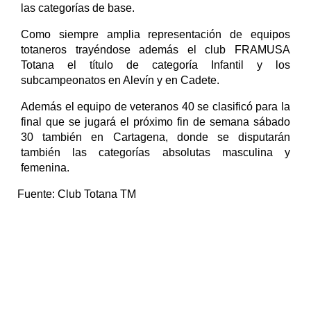
las categorías de base.
Como siempre amplia representación de equipos
totaneros trayéndose además el club FRAMUSA
Totana el título de categoría Infantil y los
subcampeonatos en Alevín y en Cadete.
Además el equipo de veteranos 40 se clasificó para la
final que se jugará el próximo fin de semana sábado
30 también en Cartagena, donde se disputarán
también las categorías absolutas masculina y
femenina.
Fuente:
Club Totana TM