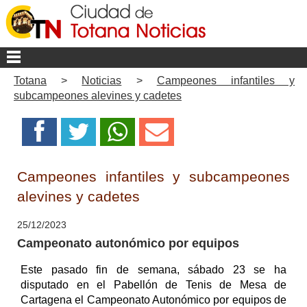
Totana
>
Noticias
>
Campeones infantiles y
subcampeones alevines y cadetes
Campeones infantiles y subcampeones
alevines y cadetes
25/12/2023
Campeonato autonómico por equipos
Este pasado fin de semana, sábado 23 se ha
disputado en el Pabellón de Tenis de Mesa de
Cartagena el Campeonato Autonómico por equipos de