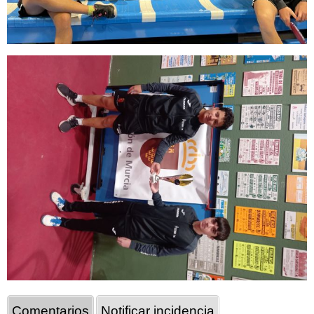
Comentarios
Notificar incidencia