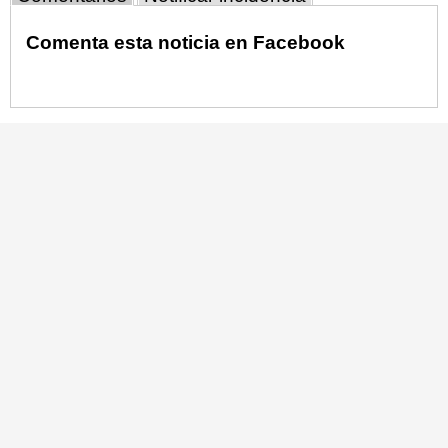
Comenta esta noticia en Facebook