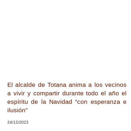
El alcalde de Totana anima a los vecinos
a vivir y compartir durante todo el año el
espíritu de la Navidad “con esperanza e
ilusión”
24/12/2023