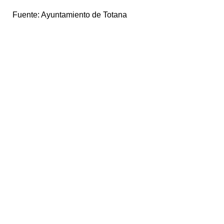
Fuente:
Ayuntamiento de Totana