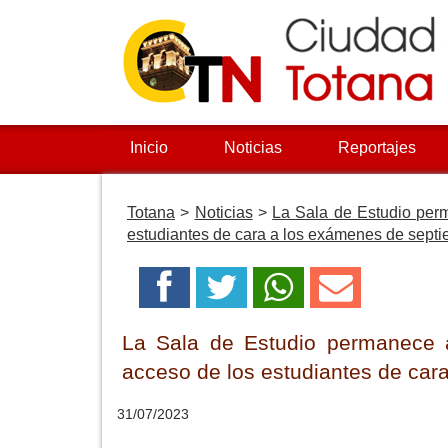
Inicio
Noticias
Reportajes
Totana
>
Noticias
>
La Sala de Estudio perm
estudiantes de cara a los exámenes de sept
La Sala de Estudio permanece ab
acceso de los estudiantes de car
31/07/2023