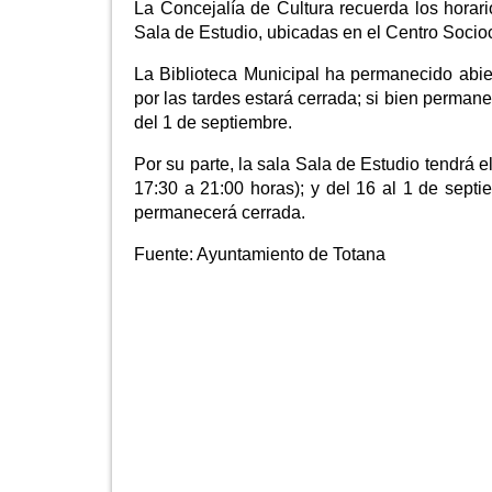
La Concejalía de Cultura recuerda los horari
Sala de Estudio, ubicadas en el Centro Socioc
La Biblioteca Municipal ha permanecido abier
por las tardes estará cerrada; si bien permane
del 1 de septiembre.
Por su parte, la sala Sala de Estudio tendrá e
17:30 a 21:00 horas); y del 16 al 1 de sept
permanecerá cerrada.
Fuente:
Ayuntamiento de Totana