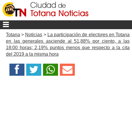
Totana
>
Noticias
>
La participación de electores en Totana
en las generales asciende al 51,88% por ciento, a las
18:00 horas; 2,19% puntos menos que respecto a la cita
del 2019 a la misma hora