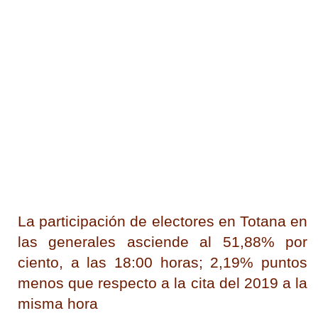
La participación de electores en Totana en
las generales asciende al 51,88% por
ciento, a las 18:00 horas; 2,19% puntos
menos que respecto a la cita del 2019 a la
misma hora