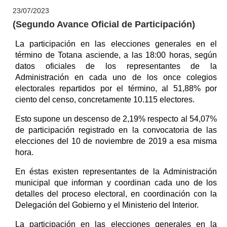
23/07/2023
(Segundo Avance Oficial de Participación)
La participación en las elecciones generales en el
término de Totana asciende, a las 18:00 horas, según
datos oficiales de los representantes de la
Administración en cada uno de los once colegios
electorales repartidos por el término, al 51,88% por
ciento del censo, concretamente 10.115 electores.
Esto supone un descenso de 2,19% respecto al 54,07%
de participación registrado en la convocatoria de las
elecciones del 10 de noviembre de 2019 a esa misma
hora.
En éstas existen representantes de la Administración
municipal que informan y coordinan cada uno de los
detalles del proceso electoral, en coordinación con la
Delegación del Gobierno y el Ministerio del Interior.
La participación en las elecciones generales en la