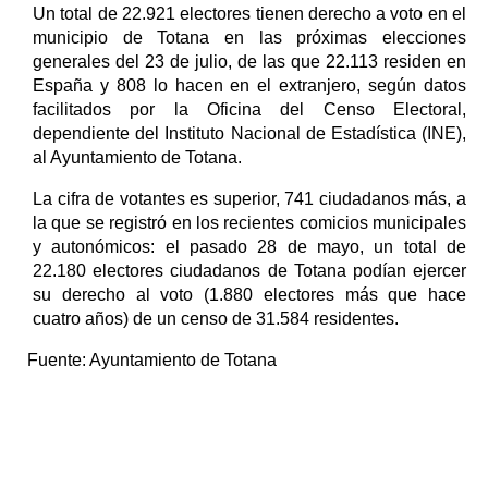
Un total de 22.921 electores tienen derecho a voto en el
municipio de Totana en las próximas elecciones
generales del 23 de julio, de las que 22.113 residen en
España y 808 lo hacen en el extranjero, según datos
facilitados por la Oficina del Censo Electoral,
dependiente del Instituto Nacional de Estadística (INE),
al Ayuntamiento de Totana.
La cifra de votantes es superior, 741 ciudadanos más, a
la que se registró en los recientes comicios municipales
y autonómicos: el pasado 28 de mayo, un total de
22.180 electores ciudadanos de Totana podían ejercer
su derecho al voto (1.880 electores más que hace
cuatro años) de un censo de 31.584 residentes.
Fuente:
Ayuntamiento de Totana