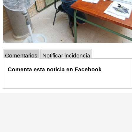
Comentarios
Notificar incidencia
Comenta esta noticia en Facebook