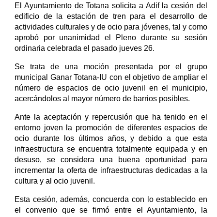
El Ayuntamiento de Totana solicita a Adif la cesión del
edificio de la estación de tren para el desarrollo de
actividades culturales y de ocio para jóvenes, tal y como
aprobó por unanimidad el Pleno durante su sesión
ordinaria celebrada el pasado jueves 26.
Se trata de una moción presentada por el grupo
municipal Ganar Totana-IU con el objetivo de ampliar el
número de espacios de ocio juvenil en el municipio,
acercándolos al mayor número de barrios posibles.
Ante la aceptación y repercusión que ha tenido en el
entorno joven la promoción de diferentes espacios de
ocio durante los últimos años, y debido a que esta
infraestructura se encuentra totalmente equipada y en
desuso, se considera una buena oportunidad para
incrementar la oferta de infraestructuras dedicadas a la
cultura y al ocio juvenil.
Esta cesión, además, concuerda con lo establecido en
el convenio que se firmó entre el Ayuntamiento, la