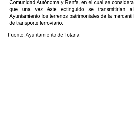
Comunidad Autónoma y Renfe, en el cual se considera
que una vez éste extinguido se transmitirían al
Ayuntamiento los terrenos patrimoniales de la mercantil
de transporte ferroviario.
Fuente:
Ayuntamiento de Totana