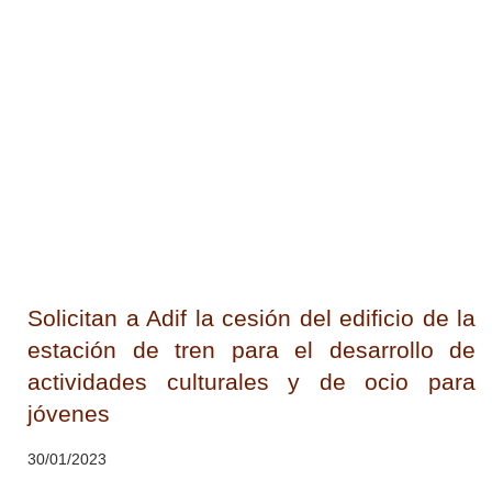
Solicitan a Adif la cesión del edificio de la
estación de tren para el desarrollo de
actividades culturales y de ocio para
jóvenes
30/01/2023