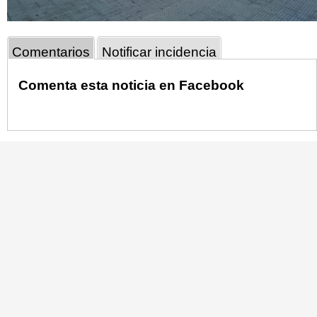
Comentarios
Notificar incidencia
Comenta esta noticia en Facebook