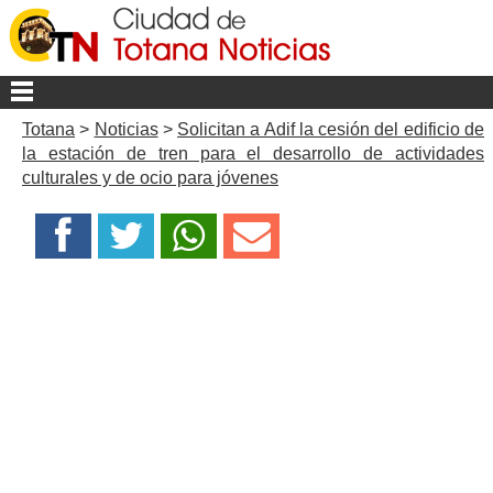
Totana
>
Noticias
>
Solicitan a Adif la cesión del edificio de
la estación de tren para el desarrollo de actividades
culturales y de ocio para jóvenes