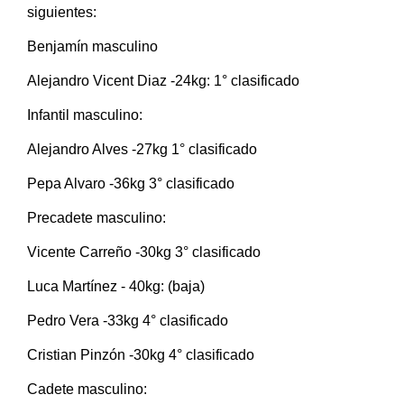
siguientes:
Benjamín masculino
Alejandro Vicent Diaz -24kg: 1° clasificado
Infantil masculino:
Alejandro Alves -27kg 1° clasificado
Pepa Alvaro -36kg 3° clasificado
Precadete masculino:
Vicente Carreño -30kg 3° clasificado
Luca Martínez - 40kg: (baja)
Pedro Vera -33kg 4° clasificado
Cristian Pinzón -30kg 4° clasificado
Cadete masculino: