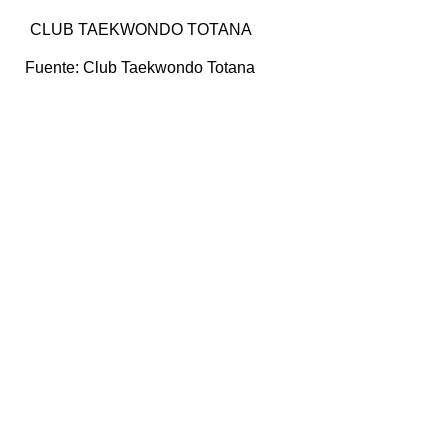
CLUB TAEKWONDO TOTANA
Fuente:
Club Taekwondo Totana