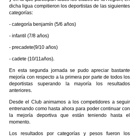
dicha ligua compitieron los deportistas de las siguientes
categorías:
- categoría benjamín (5/6 años)
- infantil (7/8 años)
- precadete(9/10 años)
- cadete (10/11años).
En esta segunda jornada se pudo apreciar bastante
mejoría con respecto a la primera por parte de todos los
deportistas superando la mayoría los resultados
anteriores.
Desde el Club animamos a los competidores a seguir
entrenando como hasta ahora para poder continuar con
la mejoría deportiva que están teniendo hasta el
momento.
Los resultados por categorías y pesos fueron los