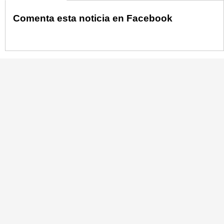
Comenta esta noticia en Facebook