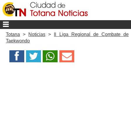
Totana
>
Noticias
>
II Liga Regional de Combate de
Taekwondo