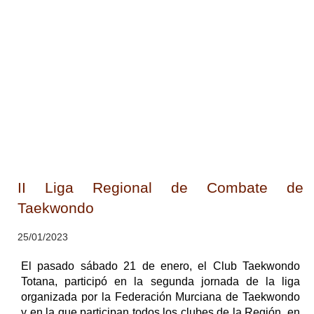
II Liga Regional de Combate de
Taekwondo
25/01/2023
El pasado sábado 21 de enero, el Club Taekwondo
Totana, participó en la segunda jornada de la liga
organizada por la Federación Murciana de Taekwondo
y en la que participan todos los clubes de la Región, en