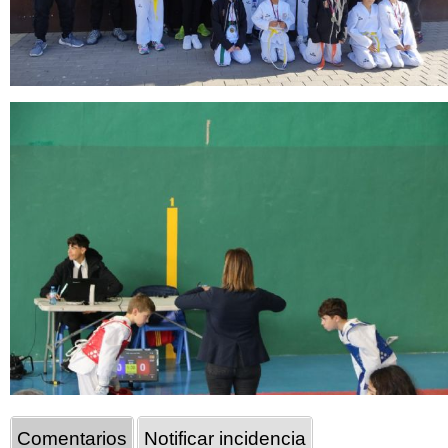
Comentarios
Notificar incidencia