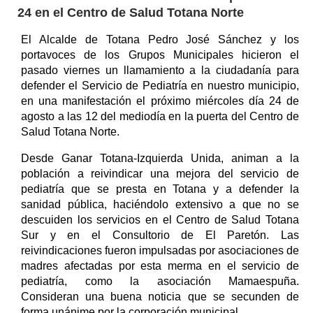
24 en el Centro de Salud Totana Norte
El Alcalde de Totana Pedro José Sánchez y los
portavoces de los Grupos Municipales hicieron el
pasado viernes un llamamiento a la ciudadanía para
defender el Servicio de Pediatría en nuestro municipio,
en una manifestación el próximo miércoles día 24 de
agosto a las 12 del mediodía en la puerta del Centro de
Salud Totana Norte.
Desde Ganar Totana-Izquierda Unida, animan a la
población a reivindicar una mejora del servicio de
pediatría que se presta en Totana y a defender la
sanidad pública, haciéndolo extensivo a que no se
descuiden los servicios en el Centro de Salud Totana
Sur y en el Consultorio de El Paretón. Las
reivindicaciones fueron impulsadas por asociaciones de
madres afectadas por esta merma en el servicio de
pediatría, como la asociación Mamaespuña.
Consideran una buena noticia que se secunden de
forma unánime por la corporación municipal.