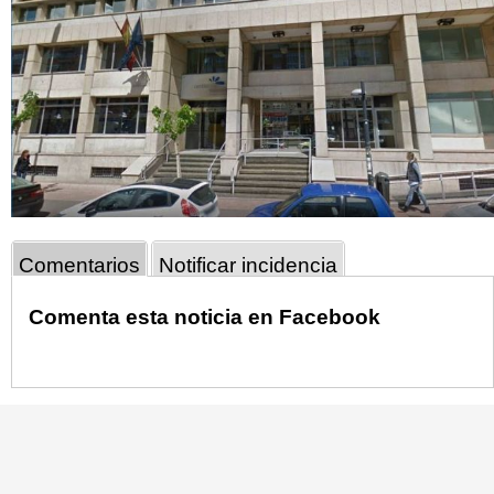
Comentarios
Notificar incidencia
Comenta esta noticia en Facebook