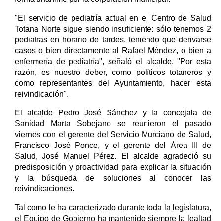
"El servicio de pediatría actual en el Centro de Salud
Totana Norte sigue siendo insuficiente: sólo tenemos 2
pediatras en horario de tardes, teniendo que derivarse
casos o bien directamente al Rafael Méndez, o bien a
enfermería de pediatría", señaló el alcalde. "Por esta
razón, es nuestro deber, como políticos totaneros y
como representantes del Ayuntamiento, hacer esta
reivindicación".
El alcalde Pedro José Sánchez y la concejala de
Sanidad Marta Sobejano se reunieron el pasado
viernes con el gerente del Servicio Murciano de Salud,
Francisco José Ponce, y el gerente del Área III de
Salud, José Manuel Pérez. El alcalde agradeció su
predisposición y proactividad para explicar la situación
y la búsqueda de soluciones al conocer las
reivindicaciones.
Tal como le ha caracterizado durante toda la legislatura,
el Equipo de Gobierno ha mantenido siempre la lealtad