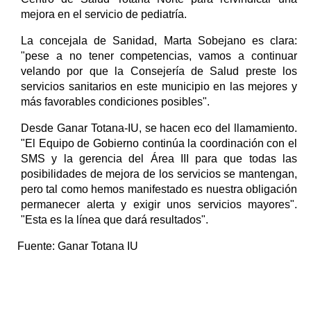
mejora en el servicio de pediatría.
La concejala de Sanidad, Marta Sobejano es clara:
"pese a no tener competencias, vamos a continuar
velando por que la Consejería de Salud preste los
servicios sanitarios en este municipio en las mejores y
más favorables condiciones posibles".
Desde Ganar Totana-IU, se hacen eco del llamamiento.
"El Equipo de Gobierno continúa la coordinación con el
SMS y la gerencia del Área III para que todas las
posibilidades de mejora de los servicios se mantengan,
pero tal como hemos manifestado es nuestra obligación
permanecer alerta y exigir unos servicios mayores".
"Esta es la línea que dará resultados".
Fuente:
Ganar Totana IU