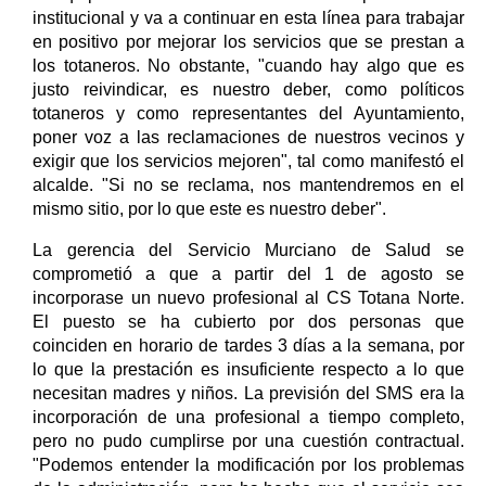
institucional y va a continuar en esta línea para trabajar
en positivo por mejorar los servicios que se prestan a
los totaneros. No obstante, "cuando hay algo que es
justo reivindicar, es nuestro deber, como políticos
totaneros y como representantes del Ayuntamiento,
poner voz a las reclamaciones de nuestros vecinos y
exigir que los servicios mejoren", tal como manifestó el
alcalde. "Si no se reclama, nos mantendremos en el
mismo sitio, por lo que este es nuestro deber".
La gerencia del Servicio Murciano de Salud se
comprometió a que a partir del 1 de agosto se
incorporase un nuevo profesional al CS Totana Norte.
El puesto se ha cubierto por dos personas que
coinciden en horario de tardes 3 días a la semana, por
lo que la prestación es insuficiente respecto a lo que
necesitan madres y niños. La previsión del SMS era la
incorporación de una profesional a tiempo completo,
pero no pudo cumplirse por una cuestión contractual.
"Podemos entender la modificación por los problemas