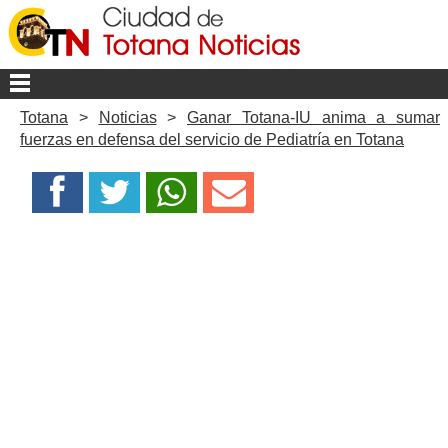
Totana
>
Noticias
>
Ganar Totana-IU anima a sumar
fuerzas en defensa del servicio de Pediatría en Totana