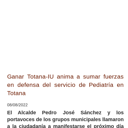
Ganar Totana-IU anima a sumar fuerzas
en defensa del servicio de Pediatría en
Totana
08/08/2022
El Alcalde Pedro José Sánchez y los
portavoces de los grupos municipales llamaron
a la ciudadanía a manifestarse el próximo día