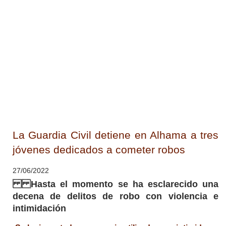
La Guardia Civil detiene en Alhama a tres
jóvenes dedicados a cometer robos
27/06/2022
Hasta el momento se ha esclarecido una
decena de delitos de robo con violencia e
intimidación