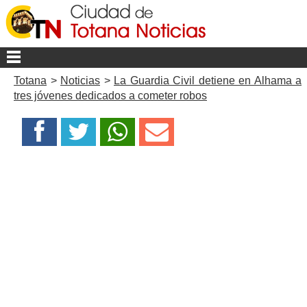
Totana
>
Noticias
>
La Guardia Civil detiene en Alhama a
tres jóvenes dedicados a cometer robos