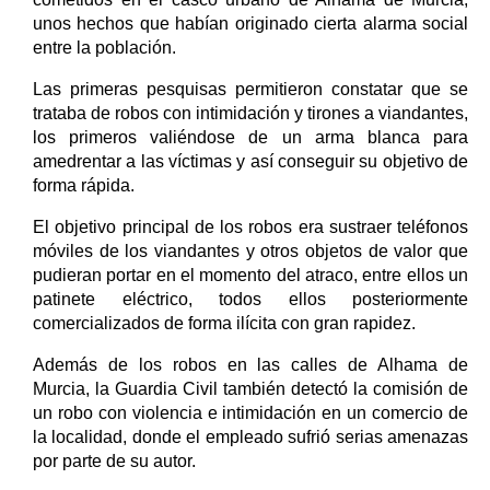
unos hechos que habían originado cierta alarma social
entre la población.
Las primeras pesquisas permitieron constatar que se
trataba de robos con intimidación y tirones a viandantes,
los primeros valiéndose de un arma blanca para
amedrentar a las víctimas y así conseguir su objetivo de
forma rápida.
El objetivo principal de los robos era sustraer teléfonos
móviles de los viandantes y otros objetos de valor que
pudieran portar en el momento del atraco, entre ellos un
patinete eléctrico, todos ellos posteriormente
comercializados de forma ilícita con gran rapidez.
Además de los robos en las calles de Alhama de
Murcia, la Guardia Civil también detectó la comisión de
un robo con violencia e intimidación en un comercio de
la localidad, donde el empleado sufrió serias amenazas
por parte de su autor.