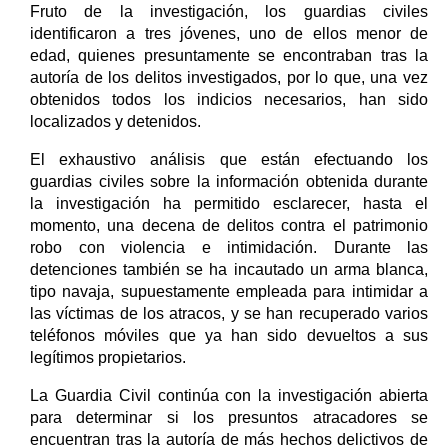
Fruto de la investigación, los guardias civiles
identificaron a tres jóvenes, uno de ellos menor de
edad, quienes presuntamente se encontraban tras la
autoría de los delitos investigados, por lo que, una vez
obtenidos todos los indicios necesarios, han sido
localizados y detenidos.
El exhaustivo análisis que están efectuando los
guardias civiles sobre la información obtenida durante
la investigación ha permitido esclarecer, hasta el
momento, una decena de delitos contra el patrimonio
robo con violencia e intimidación. Durante las
detenciones también se ha incautado un arma blanca,
tipo navaja, supuestamente empleada para intimidar a
las víctimas de los atracos, y se han recuperado varios
teléfonos móviles que ya han sido devueltos a sus
legítimos propietarios.
La Guardia Civil continúa con la investigación abierta
para determinar si los presuntos atracadores se
encuentran tras la autoría de más hechos delictivos de