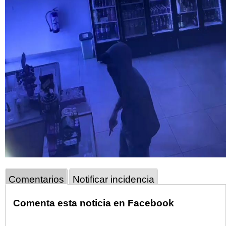
Comentarios
Notificar incidencia
Comenta esta noticia en Facebook