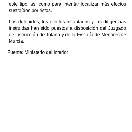
este tipo, así como para intentar localizar más efectos
sustraídos por éstos.
Los detenidos, los efectos incautados y las diligencias
instruidas han sido puestos a disposición del Juzgado
de Instrucción de Totana y de la Fiscalía de Menores de
Murcia.
Fuente:
Ministerio del Interior