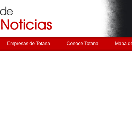
Empresas de Totana
Conoce Totana
Mapa de