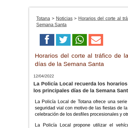
Totana
>
Noticias
>
Horarios del corte al tr
Semana Santa
Horarios del corte al tráfico de 
días de la Semana Santa
12/04/2022
La Policía Local recuerda los horarios
los principales días de la Semana San
La Policía Local de Totana ofrece una seri
seguridad vial con motivo de las fiestas de 
celebración de los desfiles procesionales y otr
La Policía Local propone utilizar el vehí