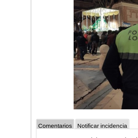
Comentarios
Notificar incidencia