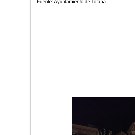
Fuente:
Ayuntamiento de Totana