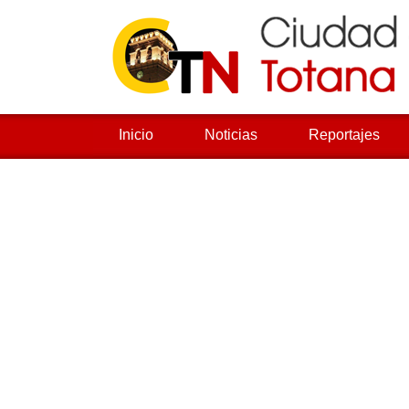
Inicio
Noticias
Reportajes