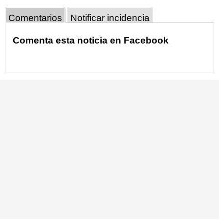
Comentarios
Notificar incidencia
Comenta esta noticia en Facebook