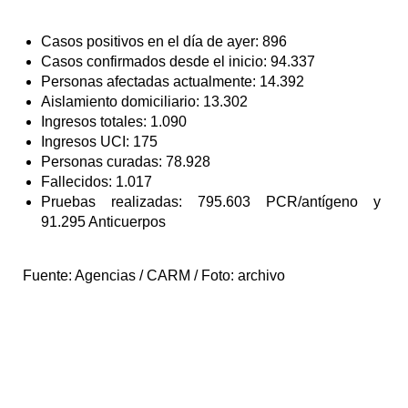
Casos positivos en el día de ayer: 896
Casos confirmados desde el inicio: 94.337
Personas afectadas actualmente: 14.392
Aislamiento domiciliario: 13.302
Ingresos totales: 1.090
Ingresos UCI: 175
Personas curadas: 78.928
Fallecidos: 1.017
Pruebas realizadas: 795.603 PCR/antígeno y
91.295 Anticuerpos
Fuente:
Agencias / CARM / Foto: archivo