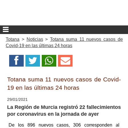
Totana
>
Noticias
>
Totana suma 11 nuevos casos de
Covid-19 en las últimas 24 horas
Totana suma 11 nuevos casos de Covid-
19 en las últimas 24 horas
29/01/2021
La Región de Murcia registró 22 fallecimientos
por coronavirus en la jornada de ayer
De los 896 nuevos casos, 306 corresponden al