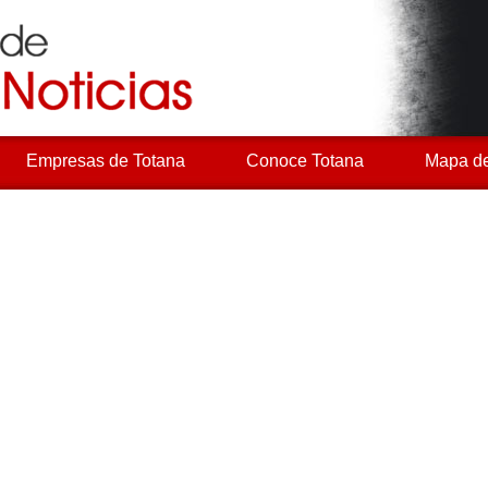
Empresas de Totana
Conoce Totana
Mapa de