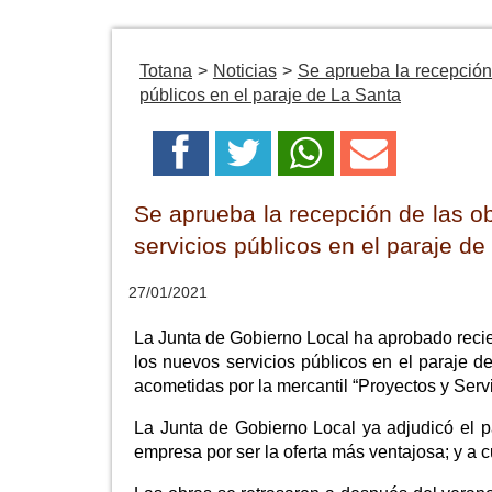
Totana
>
Noticias
>
Se aprueba la recepción
públicos en el paraje de La Santa
Se aprueba la recepción de las o
servicios públicos en el paraje de
27/01/2021
La Junta de Gobierno Local ha aprobado recie
los nuevos servicios públicos en el paraje d
acometidas por la mercantil “Proyectos y Servi
La Junta de Gobierno Local ya adjudicó el p
empresa por ser la oferta más ventajosa; y a 