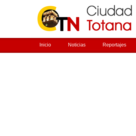
Inicio
Noticias
Reportajes