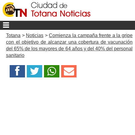
Totana
>
Noticias
>
Comienza la campaña frente a la gripe
con el objetivo de alcanzar una cobertura de vacunación
del 65% de los mayores de 64 años y del 40% del personal
sanitario