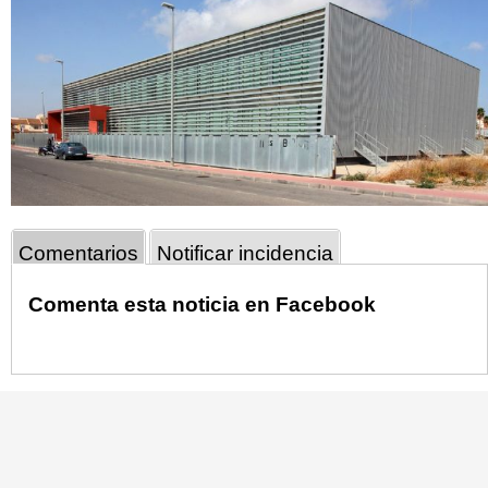
Comentarios
Notificar incidencia
Comenta esta noticia en Facebook