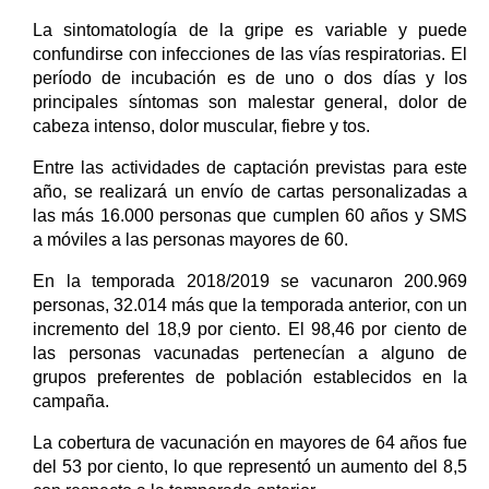
La sintomatología de la gripe es variable y puede
confundirse con infecciones de las vías respiratorias. El
período de incubación es de uno o dos días y los
principales síntomas son malestar general, dolor de
cabeza intenso, dolor muscular, fiebre y tos.
Entre las actividades de captación previstas para este
año, se realizará un envío de cartas personalizadas a
las más 16.000 personas que cumplen 60 años y SMS
a móviles a las personas mayores de 60.
En la temporada 2018/2019 se vacunaron 200.969
personas, 32.014 más que la temporada anterior, con un
incremento del 18,9 por ciento. El 98,46 por ciento de
las personas vacunadas pertenecían a alguno de
grupos preferentes de población establecidos en la
campaña.
La cobertura de vacunación en mayores de 64 años fue
del 53 por ciento, lo que representó un aumento del 8,5