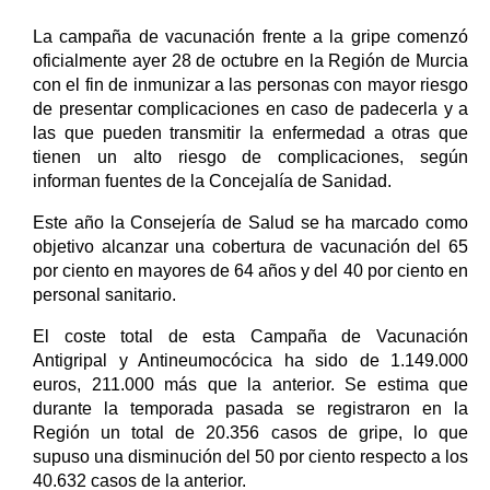
La campaña de vacunación frente a la gripe comenzó
oficialmente ayer 28 de octubre en la Región de Murcia
con el fin de inmunizar a las personas con mayor riesgo
de presentar complicaciones en caso de padecerla y a
las que pueden transmitir la enfermedad a otras que
tienen un alto riesgo de complicaciones, según
informan fuentes de la Concejalía de Sanidad.
Este año la Consejería de Salud se ha marcado como
objetivo alcanzar una cobertura de vacunación del 65
por ciento en mayores de 64 años y del 40 por ciento en
personal sanitario.
El coste total de esta Campaña de Vacunación
Antigripal y Antineumocócica ha sido de 1.149.000
euros, 211.000 más que la anterior. Se estima que
durante la temporada pasada se registraron en la
Región un total de 20.356 casos de gripe, lo que
supuso una disminución del 50 por ciento respecto a los
40.632 casos de la anterior.