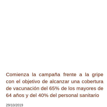
Comienza la campaña frente a la gripe
con el objetivo de alcanzar una cobertura
de vacunación del 65% de los mayores de
64 años y del 40% del personal sanitario
29/10/2019