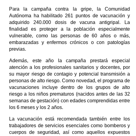
Para la campaña contra la gripe, la Comunidad
Autónoma ha habilitado 261 puntos de vacunación y
adquirido 240.000 dosis de vacuna antigripal. La
finalidad es proteger a la población especialmente
vulnerable, como las personas de 60 años o más,
embarazadas y enfermos crónicos o con patologías
previas.
Además, este año la campaña prestará especial
atención a los profesionales sanitarios y docentes, por
su mayor riesgo de contagio y potencial transmisión a
personas de alto riesgo. Como novedad, el programa de
vacunaciones incluye dentro de los grupos de alto
riesgo a los niños prematuros (nacidos antes de las 32
semanas de gestación) con edades comprendidas entre
los 6 meses y los 2 años.
La vacunación está recomendada también entre los
trabajadores de servicios esenciales como bomberos y
cuerpos de seguridad, así como aquellos expuestos