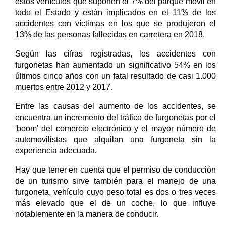
estos vehículos que suponen el 7% del parque móvil en
todo el Estado y están implicados en el 11% de los
accidentes con víctimas en los que se produjeron el
13% de las personas fallecidas en carretera en 2018.
Según las cifras registradas, los accidentes con
furgonetas han aumentado un significativo 54% en los
últimos cinco años con un fatal resultado de casi 1.000
muertos entre 2012 y 2017.
Entre las causas del aumento de los accidentes, se
encuentra un incremento del tráfico de furgonetas por el
'boom' del comercio electrónico y el mayor número de
automovilistas que alquilan una furgoneta sin la
experiencia adecuada.
Hay que tener en cuenta que el permiso de conducción
de un turismo sirve también para el manejo de una
furgoneta, vehículo cuyo peso total es dos o tres veces
más elevado que el de un coche, lo que influye
notablemente en la manera de conducir.