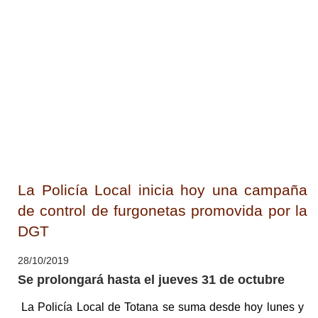
La Policía Local inicia hoy una campaña
de control de furgonetas promovida por la
DGT
28/10/2019
Se prolongará hasta el jueves 31 de octubre
La Policía Local de Totana se suma desde hoy lunes y