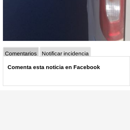
Comentarios
Notificar incidencia
Comenta esta noticia en Facebook