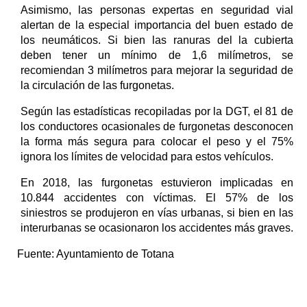
Asimismo, las personas expertas en seguridad vial
alertan de la especial importancia del buen estado de
los neumáticos. Si bien las ranuras del la cubierta
deben tener un mínimo de 1,6 milímetros, se
recomiendan 3 milímetros para mejorar la seguridad de
la circulación de las furgonetas.
Según las estadísticas recopiladas por la DGT, el 81 de
los conductores ocasionales de furgonetas desconocen
la forma más segura para colocar el peso y el 75%
ignora los límites de velocidad para estos vehículos.
En 2018, las furgonetas estuvieron implicadas en
10.844 accidentes con víctimas. El 57% de los
siniestros se produjeron en vías urbanas, si bien en las
interurbanas se ocasionaron los accidentes más graves.
Fuente:
Ayuntamiento de Totana