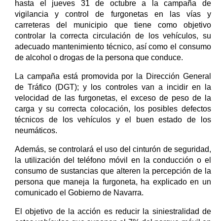
hasta el jueves 31 de octubre a la campaña de
vigilancia y control de furgonetas en las vías y
carreteras del municipio que tiene como objetivo
controlar la correcta circulación de los vehículos, su
adecuado mantenimiento técnico, así como el consumo
de alcohol o drogas de la persona que conduce.
La campaña está promovida por la Dirección General
de Tráfico (DGT); y los controles van a incidir en la
velocidad de las furgonetas, el exceso de peso de la
carga y su correcta colocación, los posibles defectos
técnicos de los vehículos y el buen estado de los
neumáticos.
Además, se controlará el uso del cinturón de seguridad,
la utilización del teléfono móvil en la conducción o el
consumo de sustancias que alteren la percepción de la
persona que maneja la furgoneta, ha explicado en un
comunicado el Gobierno de Navarra.
El objetivo de la acción es reducir la siniestralidad de