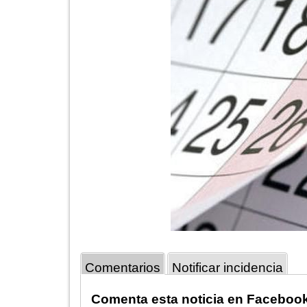
Comentarios
Notificar incidencia
Comenta esta noticia en Faceboo