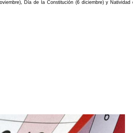
oviembre), Día de la Constitución (6 diciembre) y Natividad