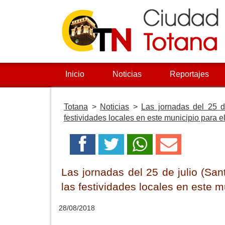
Inicio
Noticias
Reportajes
Totana
>
Noticias
>
Las jornadas del 25 de
festividades locales en este municipio para 
Las jornadas del 25 de julio (San
las festividades locales en este 
28/08/2018