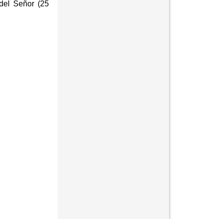
 del Señor (25