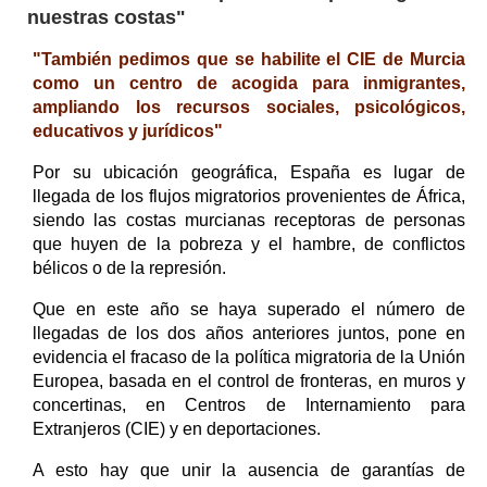
nuestras costas"
"También pedimos que se habilite el CIE de Murcia
como un centro de acogida para inmigrantes,
ampliando los recursos sociales, psicológicos,
educativos y jurídicos"
Por su ubicación geográfica, España es lugar de
llegada de los flujos migratorios provenientes de África,
siendo las costas murcianas receptoras de personas
que huyen de la pobreza y el hambre, de conflictos
bélicos o de la represión.
Que en este año se haya superado el número de
llegadas de los dos años anteriores juntos, pone en
evidencia el fracaso de la política migratoria de la Unión
Europea, basada en el control de fronteras, en muros y
concertinas, en Centros de Internamiento para
Extranjeros (CIE) y en deportaciones.
A esto hay que unir la ausencia de garantías de