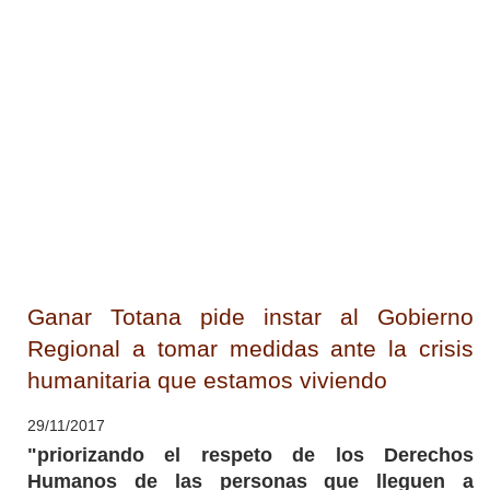
Ganar Totana pide instar al Gobierno
Regional a tomar medidas ante la crisis
humanitaria que estamos viviendo
29/11/2017
"priorizando el respeto de los Derechos
Humanos de las personas que lleguen a