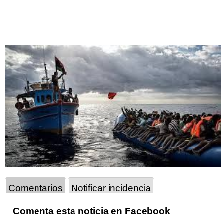
Comentarios
Notificar incidencia
Comenta esta noticia en Facebook