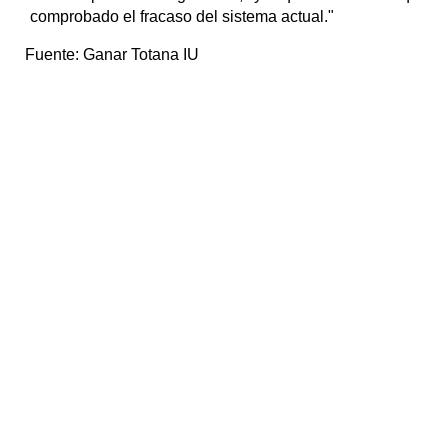
comprobado el fracaso del sistema actual."
Fuente:
Ganar Totana IU