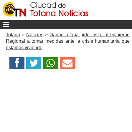
Totana
>
Noticias
>
Ganar Totana pide instar al Gobierno
Regional a tomar medidas ante la crisis humanitaria que
estamos viviendo