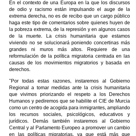
En el contexto de una Europa en la que los discursos
de odio y racismo están impulsando el auge de la
extrema derecha, no es de recibo que un cargo público
haga este tipo de comentarios sobre quienes huyen de
la pobreza extrema, de la represión y en algunos casos
de la muerte. La crisis humanitaria que estamos
viviendo no se solucionará poniendo concertinas más
grandes ni muros más altos. Requiere de una
reformulación de la política migratoria centrada en las
causas de los movimientos migratorios y basada en
derechos.
"Por todas estas razones, instaremos al Gobierno
Regional a tomar medidas ante la crisis humanitaria
que vivimos priorizando el respeto a los Derechos
Humanos y pediremos que se habilite el CIE de Murcia
como un centro de acogida para inmigrantes, ampliando
los recursos sociales, psicológicos, educativos y
jurídicos. Demás también instaremos al Gobierno
Central y al Parlamento Europeo a promover un cambio
en las políticas migratorias, ya que está más que