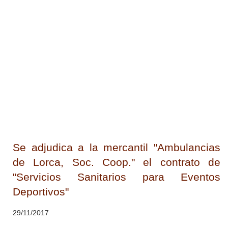
Se adjudica a la mercantil "Ambulancias
de Lorca, Soc. Coop." el contrato de
"Servicios Sanitarios para Eventos
Deportivos"
29/11/2017