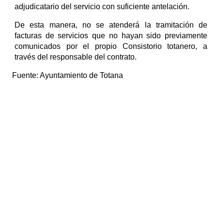
adjudicatario del servicio con suficiente antelación.
De esta manera, no se atenderá la tramitación de
facturas de servicios que no hayan sido previamente
comunicados por el propio Consistorio totanero, a
través del responsable del contrato.
Fuente:
Ayuntamiento de Totana