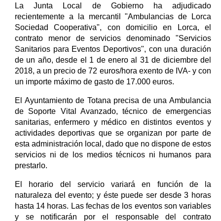
La Junta Local de Gobierno ha adjudicado
recientemente a la mercantil "Ambulancias de Lorca
Sociedad Cooperativa", con domicilio en Lorca, el
contrato menor de servicios denominado "Servicios
Sanitarios para Eventos Deportivos", con una duración
de un año, desde el 1 de enero al 31 de diciembre del
2018, a un precio de 72 euros/hora exento de IVA- y con
un importe máximo de gasto de 17.000 euros.
El Ayuntamiento de Totana precisa de una Ambulancia
de Soporte Vital Avanzado, técnico de emergencias
sanitarias, enfermero y médico en distintos eventos y
actividades deportivas que se organizan por parte de
esta administración local, dado que no dispone de estos
servicios ni de los medios técnicos ni humanos para
prestarlo.
El horario del servicio variará en función de la
naturaleza del evento; y éste puede ser desde 3 horas
hasta 14 horas. Las fechas de los eventos son variables
y se notificarán por el responsable del contrato