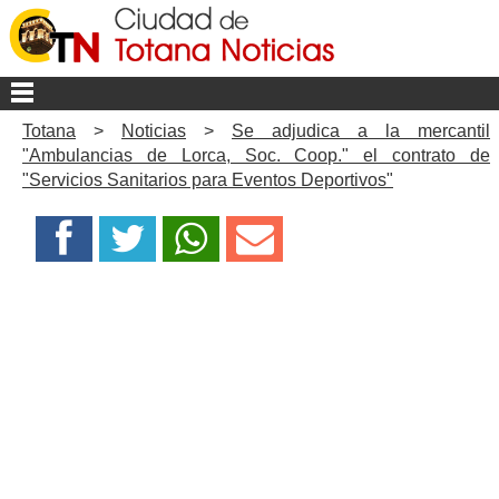
Totana
>
Noticias
>
Se adjudica a la mercantil
"Ambulancias de Lorca, Soc. Coop." el contrato de
"Servicios Sanitarios para Eventos Deportivos"