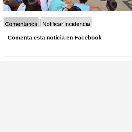
Comentarios
Notificar incidencia
Comenta esta noticia en Facebook