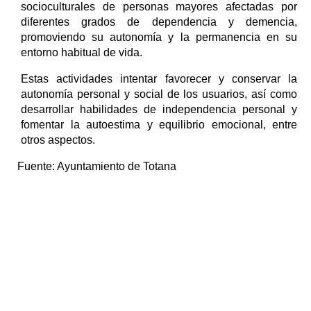
socioculturales de personas mayores afectadas por
diferentes grados de dependencia y demencia,
promoviendo su autonomía y la permanencia en su
entorno habitual de vida.
Estas actividades intentar favorecer y conservar la
autonomía personal y social de los usuarios, así como
desarrollar habilidades de independencia personal y
fomentar la autoestima y equilibrio emocional, entre
otros aspectos.
Fuente:
Ayuntamiento de Totana