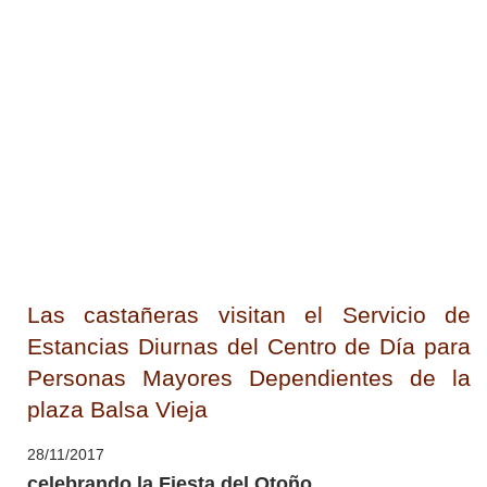
Las castañeras visitan el Servicio de
Estancias Diurnas del Centro de Día para
Personas Mayores Dependientes de la
plaza Balsa Vieja
28/11/2017
celebrando la Fiesta del Otoño