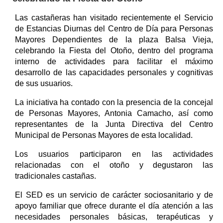
Las castañeras han visitado recientemente el Servicio
de Estancias Diurnas del Centro de Día para Personas
Mayores Dependientes de la plaza Balsa Vieja,
celebrando la Fiesta del Otoño, dentro del programa
interno de actividades para facilitar el máximo
desarrollo de las capacidades personales y cognitivas
de sus usuarios.
La iniciativa ha contado con la presencia de la concejal
de Personas Mayores, Antonia Camacho, así como
representantes de la Junta Directiva del Centro
Municipal de Personas Mayores de esta localidad.
Los usuarios participaron en las actividades
relacionadas con el otoño y degustaron las
tradicionales castañas.
El SED es un servicio de carácter sociosanitario y de
apoyo familiar que ofrece durante el día atención a las
necesidades personales básicas, terapéuticas y