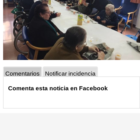
Comentarios
Notificar incidencia
Comenta esta noticia en Facebook