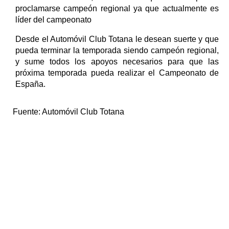
proclamarse campeón regional ya que actualmente es
líder del campeonato
Desde el Automóvil Club Totana le desean suerte y que
pueda terminar la temporada siendo campeón regional,
y sume todos los apoyos necesarios para que las
próxima temporada pueda realizar el Campeonato de
España.
Fuente:
Automóvil Club Totana