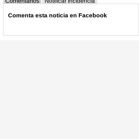
Comentarios
Notificar incidencia
Comenta esta noticia en Facebook