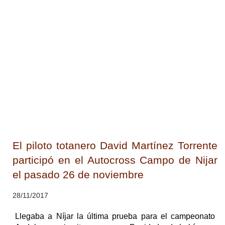
El piloto totanero David Martínez Torrente
participó en el Autocross Campo de Nijar
el pasado 26 de noviembre
28/11/2017
Llegaba a Níjar la última prueba para el campeonato