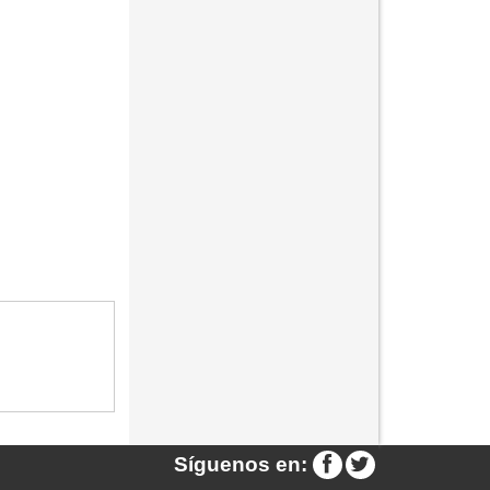
Síguenos en: