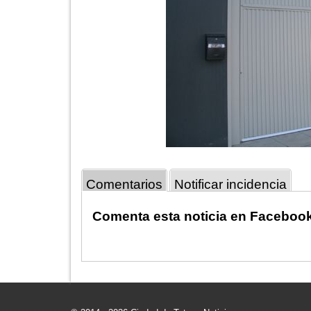
Comentarios
Notificar incidencia
Comenta esta noticia en Faceboo