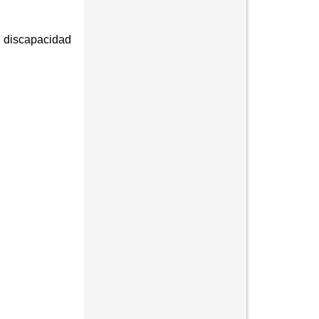
n discapacidad