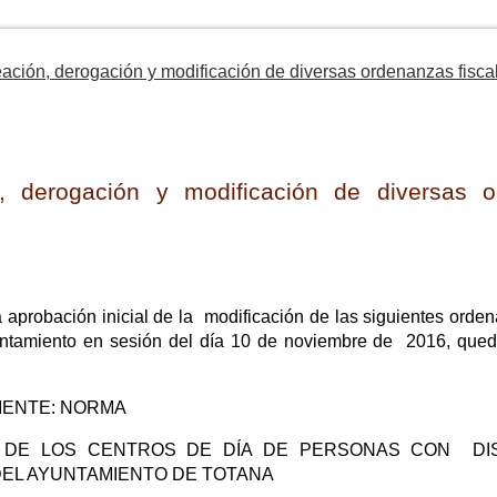
reación, derogación y modificación de diversas ordenanzas fisca
ón, derogación y modificación de diversas 
probación inicial de la modificación de las siguientes orden
untamiento en sesión del día 10 de noviembre de 2016, que
UIENTE: NORMA
 DE LOS CENTROS DE DÍA DE PERSONAS CON DI
DEL AYUNTAMIENTO DE TOTANA