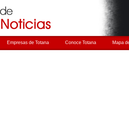
Empresas de Totana
Conoce Totana
Mapa de