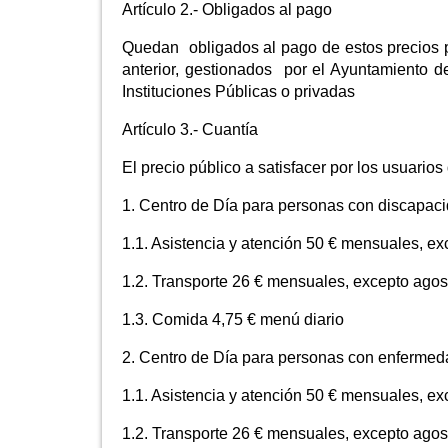
Artículo 2.- Obligados al pago
Quedan obligados al pago de estos precios púb
anterior, gestionados por el Ayuntamiento d
Instituciones Públicas o privadas
Artículo 3.- Cuantía
El precio público a satisfacer por los usuarios
1. Centro de Día para personas con discapaci
1.1. Asistencia y atención 50 € mensuales, e
1.2. Transporte 26 € mensuales, excepto agos
1.3. Comida 4,75 € menú diario
2. Centro de Día para personas con enfermed
1.1. Asistencia y atención 50 € mensuales, e
1.2. Transporte 26 € mensuales, excepto agos