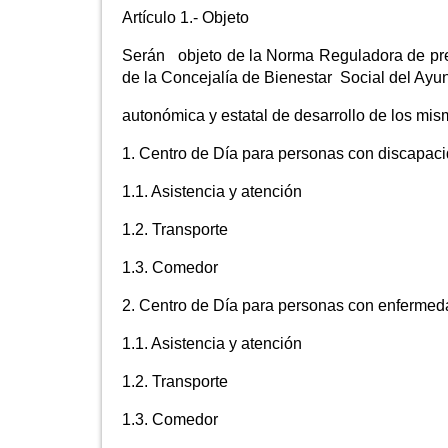
Artículo 1.- Objeto
Serán objeto de la Norma Reguladora de pre
de la Concejalía de Bienestar Social del Ayu
autonómica y estatal de desarrollo de los mism
1. Centro de Día para personas con discapaci
1.1. Asistencia y atención
1.2. Transporte
1.3. Comedor
2. Centro de Día para personas con enfermed
1.1. Asistencia y atención
1.2. Transporte
1.3. Comedor