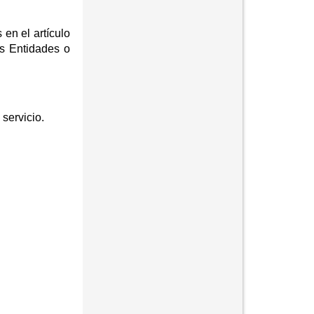
en el artículo
as Entidades o
 servicio.