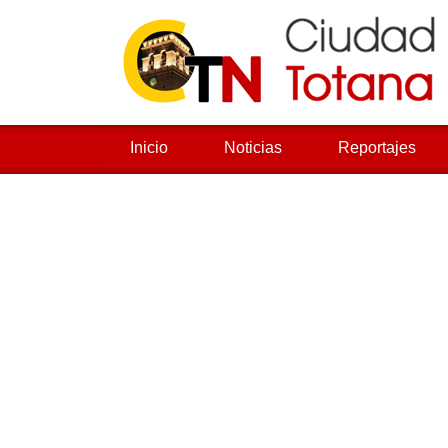
Inicio
Noticias
Reportajes