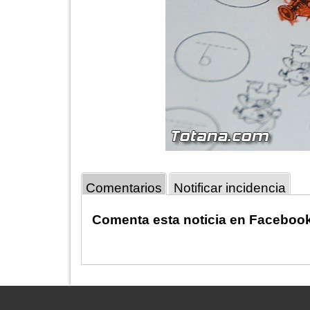
Comentarios
Notificar incidencia
Comenta esta noticia en Faceboo