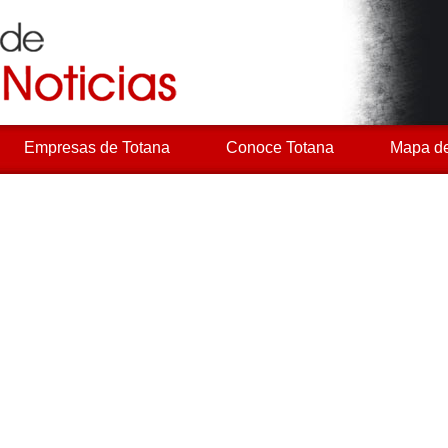
Empresas de Totana
Conoce Totana
Mapa de