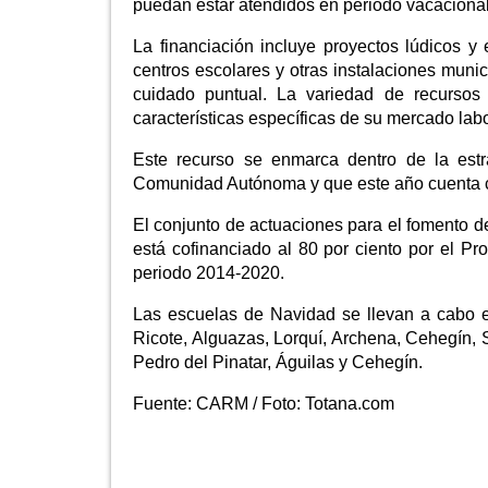
puedan estar atendidos en periodo vacacional,
La financiación incluye proyectos lúdicos y
centros escolares y otras instalaciones munic
cuidado puntual. La variedad de recursos
características específicas de su mercado lab
Este recurso se enmarca dentro de la estr
Comunidad Autónoma y que este año cuenta c
El conjunto de actuaciones para el fomento de 
está cofinanciado al 80 por ciento por el 
periodo 2014-2020.
Las escuelas de Navidad se llevan a cabo en
Ricote, Alguazas, Lorquí, Archena, Cehegín, S
Pedro del Pinatar, Águilas y Cehegín.
Fuente:
CARM / Foto: Totana.com