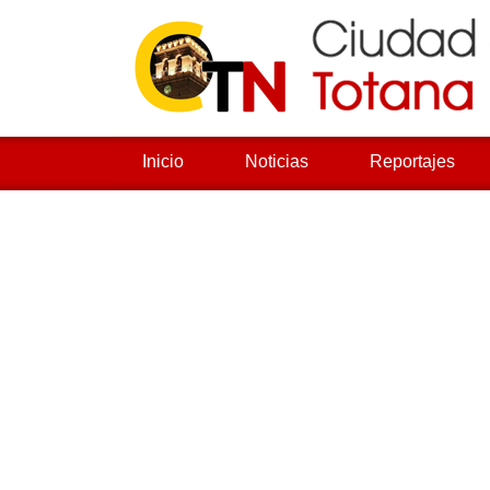
Inicio
Noticias
Reportajes