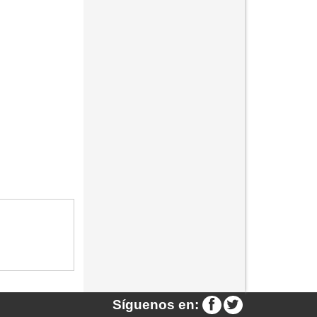
Síguenos en: