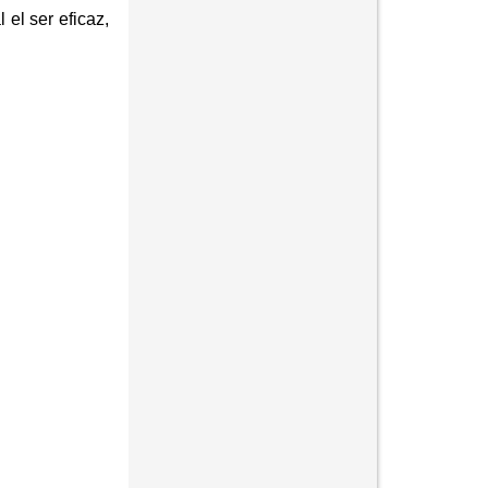
el ser eficaz,