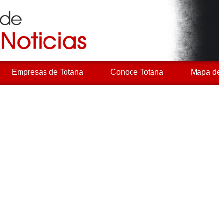
Empresas de Totana
Conoce Totana
Mapa de