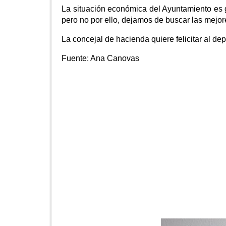
La situación económica del Ayuntamiento es gr
pero no por ello, dejamos de buscar las mejo
La concejal de hacienda quiere felicitar al de
Fuente:
Ana Canovas