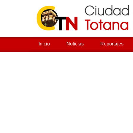
Inicio
Noticias
Reportajes