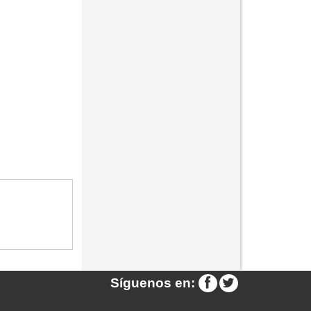
Síguenos en: