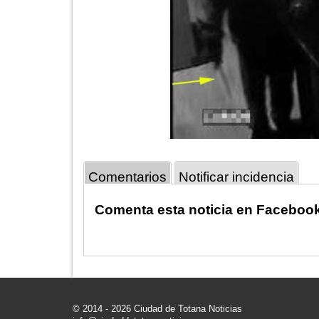
Comentarios
Notificar incidencia
Comenta esta noticia en Faceboo
© 2014 - 2026 Ciudad de Totana Noticias