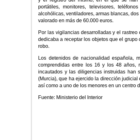
portátiles, monitores, televisores, teléfon
alcohólicas, ventiladores, armas blancas, dos 
valorado en más de 60.000 euros.
Por las vigilancias desarrolladas y el rastre
dedicaba a receptar los objetos que el grupo 
robo.
Los detenidos de nacionalidad española, m
comprendidas entre los 16 y los 48 años, r
incautados y las diligencias instruidas han
(Murcia), que ha ejercido la dirección judicia
así como a uno de los menores en un centro d
Fuente:
Ministerio del Interior