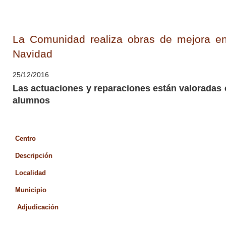
La Comunidad realiza obras de mejora en
Navidad
25/12/2016
Las actuaciones y reparaciones están valoradas en
alumnos
Centro
Descripción
Localidad
Municipio
Adjudicación