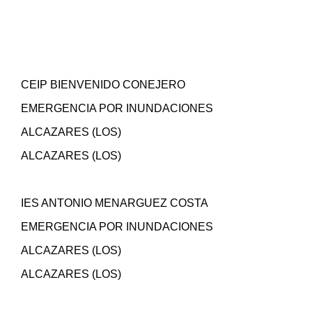
CEIP BIENVENIDO CONEJERO
EMERGENCIA POR INUNDACIONES
ALCAZARES (LOS)
ALCAZARES (LOS)
IES ANTONIO MENARGUEZ COSTA
EMERGENCIA POR INUNDACIONES
ALCAZARES (LOS)
ALCAZARES (LOS)