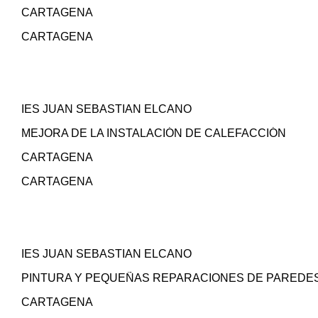
CARTAGENA
CARTAGENA
IES JUAN SEBASTIAN ELCANO
MEJORA DE LA INSTALACIÓN DE CALEFACCIÓN
CARTAGENA
CARTAGENA
IES JUAN SEBASTIAN ELCANO
PINTURA Y PEQUEÑAS REPARACIONES DE PAREDE
CARTAGENA