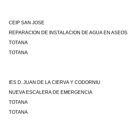
CEIP SAN JOSE
REPARACION DE INSTALACION DE AGUA EN ASEOS
TOTANA
TOTANA
IES D. JUAN DE LA CIERVA Y CODORNIU
NUEVA ESCALERA DE EMERGENCIA
TOTANA
TOTANA