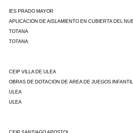
IES PRADO MAYOR
APLICACIÓN DE AISLAMIENTO EN CUBIERTA DEL NU
TOTANA
TOTANA
CEIP VILLA DE ULEA
OBRAS DE DOTACIÓN DE ÁREA DE JUEGOS INFANTI
ULEA
ULEA
CEIP SANTIAGO APOSTOL