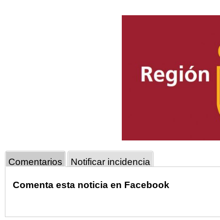
Comentarios
Notificar incidencia
Comenta esta noticia en Facebook