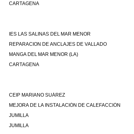
CARTAGENA
IES LAS SALINAS DEL MAR MENOR
REPARACION DE ANCLAJES DE VALLADO
MANGA DEL MAR MENOR (LA)
CARTAGENA
CEIP MARIANO SUÁREZ
MEJORA DE LA INSTALACIÓN DE CALEFACCIÓN
JUMILLA
JUMILLA