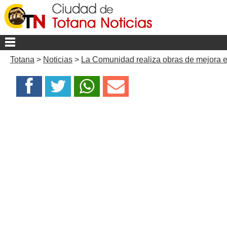
Totana
>
Noticias
>
La Comunidad realiza obras de mejora e