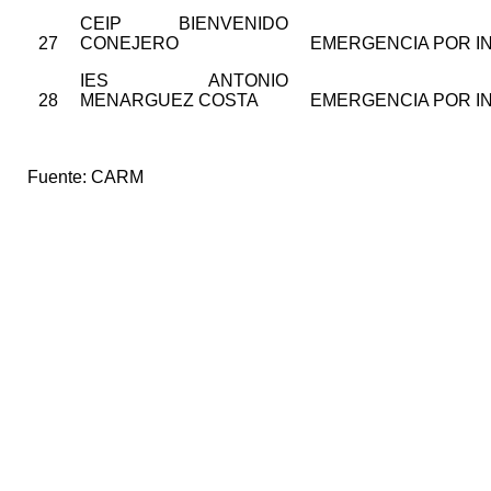
CEIP BIENVENIDO
27
CONEJERO
EMERGENCIA POR I
IES ANTONIO
28
MENARGUEZ COSTA
EMERGENCIA POR I
Fuente:
CARM