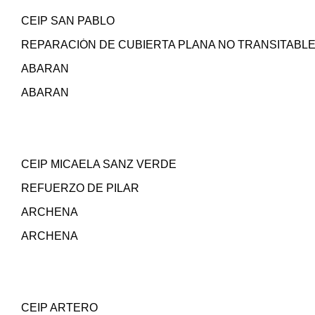
CEIP SAN PABLO
REPARACIÓN DE CUBIERTA PLANA NO TRANSITABL
ABARAN
ABARAN
CEIP MICAELA SANZ VERDE
REFUERZO DE PILAR
ARCHENA
ARCHENA
CEIP ARTERO