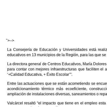
">-->
La Consejería de Educación y Universidades está reali
educativos en 13 municipios de la Región, para las que se 
La directora general de Centros Educativos, María Dolores
para contar con mejores infraestructuras que faciliten el
‘+Calidad Educativa, + Éxito Escolar’”.
Entre las actuaciones que se están acometiendo se encuent
acondicionamiento térmico más ecoeficiente, construcc
ampliación de instalaciones diversas, saneamientos o repar
Valcárcel resaltó “el impacto que tiene en el empleo esta