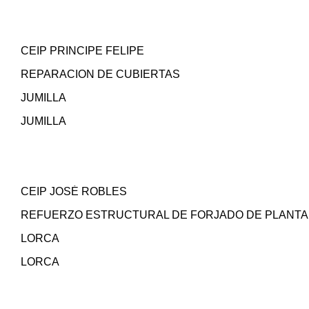
CEIP PRINCIPE FELIPE
REPARACION DE CUBIERTAS
JUMILLA
JUMILLA
CEIP JOSÉ ROBLES
REFUERZO ESTRUCTURAL DE FORJADO DE PLANTA
LORCA
LORCA