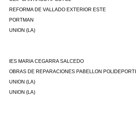
REFORMA DE VALLADO EXTERIOR ESTE
PORTMAN
UNION (LA)
IES MARIA CEGARRA SALCEDO
OBRAS DE REPARACIONES PABELLON POLIDEPORT
UNION (LA)
UNION (LA)