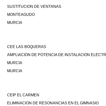
SUSTITUCION DE VENTANAS
MONTEAGUDO
MURCIA
CEE LAS BOQUERAS
AMPLIACIÓN DE POTENCIA DE INSTALACIÓN ELÉCTR
MURCIA
MURCIA
CEIP EL CARMEN
ELIMINACION DE RESONANCIAS EN EL GIMNASIO