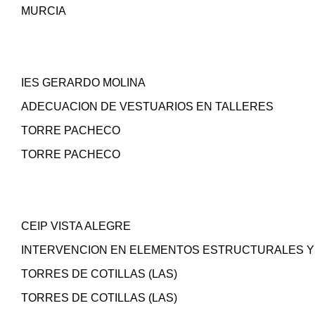
MURCIA
IES GERARDO MOLINA
ADECUACION DE VESTUARIOS EN TALLERES
TORRE PACHECO
TORRE PACHECO
CEIP VISTA ALEGRE
INTERVENCION EN ELEMENTOS ESTRUCTURALES Y 
TORRES DE COTILLAS (LAS)
TORRES DE COTILLAS (LAS)