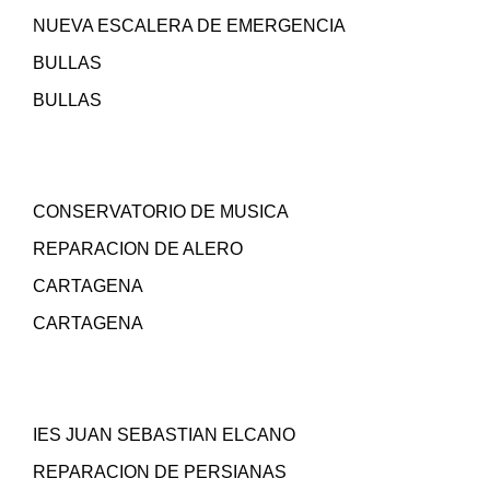
NUEVA ESCALERA DE EMERGENCIA
BULLAS
BULLAS
CONSERVATORIO DE MUSICA
REPARACION DE ALERO
CARTAGENA
CARTAGENA
IES JUAN SEBASTIAN ELCANO
REPARACION DE PERSIANAS