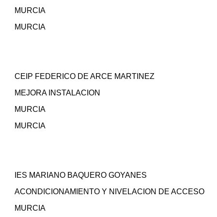
MURCIA
MURCIA
CEIP FEDERICO DE ARCE MARTINEZ
MEJORA INSTALACION
MURCIA
MURCIA
IES MARIANO BAQUERO GOYANES
ACONDICIONAMIENTO Y NIVELACION DE ACCESO
MURCIA