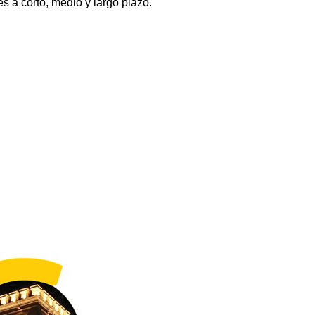
s a corto, medio y largo plazo.