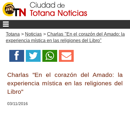
Totana
>
Noticias
>
Charlas "En el corazón del Amado: la
experiencia mística en las religiones del Libro"
Charlas "En el corazón del Amado: la
experiencia mística en las religiones del
Libro"
03/11/2016