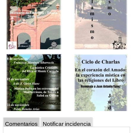
Comentarios
Notificar incidencia