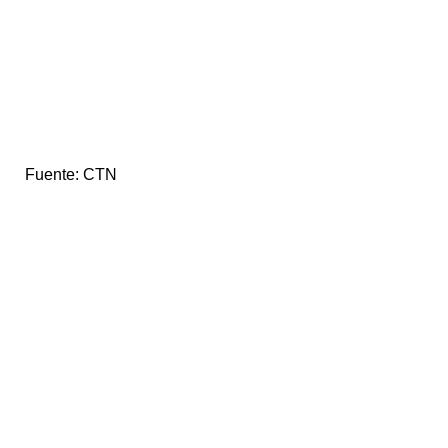
Fuente:
CTN