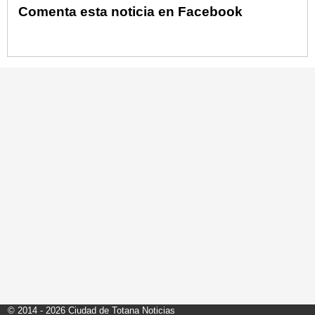
Comenta esta noticia en Facebook
© 2014 - 2026 Ciudad de Totana Noticias