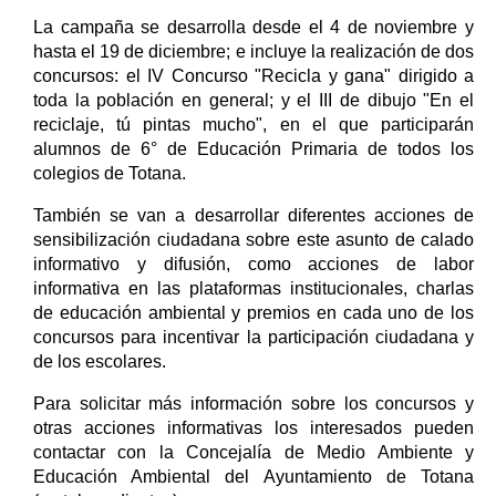
La campaña se desarrolla desde el 4 de noviembre y
hasta el 19 de diciembre; e incluye la realización de dos
concursos: el IV Concurso "Recicla y gana" dirigido a
toda la población en general; y el III de dibujo "En el
reciclaje, tú pintas mucho", en el que participarán
alumnos de 6° de Educación Primaria de todos los
colegios de Totana.
También se van a desarrollar diferentes acciones de
sensibilización ciudadana sobre este asunto de calado
informativo y difusión, como acciones de labor
informativa en las plataformas institucionales, charlas
de educación ambiental y premios en cada uno de los
concursos para incentivar la participación ciudadana y
de los escolares.
Para solicitar más información sobre los concursos y
otras acciones informativas los interesados pueden
contactar con la Concejalía de Medio Ambiente y
Educación Ambiental del Ayuntamiento de Totana