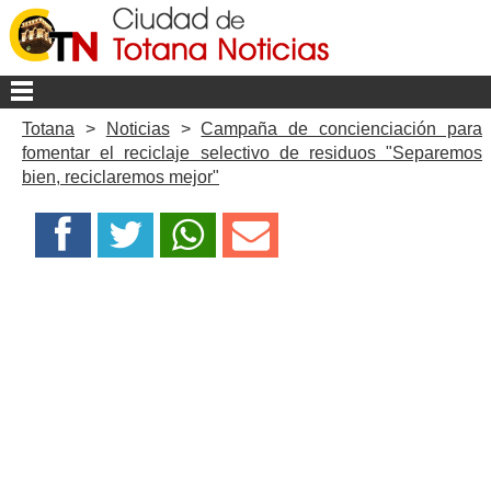
Totana
>
Noticias
>
Campaña de concienciación para
fomentar el reciclaje selectivo de residuos "Separemos
bien, reciclaremos mejor"