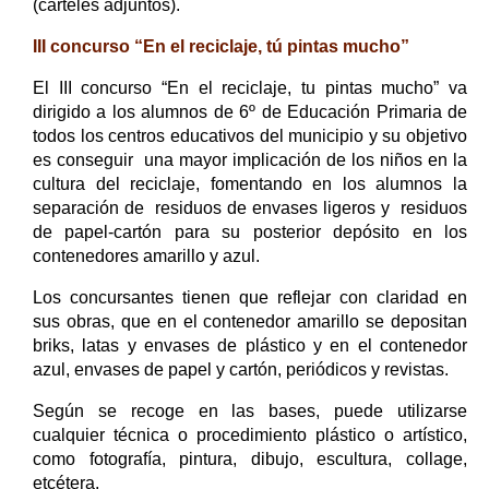
(carteles adjuntos).
III concurso “En el reciclaje, tú pintas mucho”
El III concurso “En el reciclaje, tu pintas mucho” va
dirigido a los alumnos de 6º de Educación Primaria de
todos los centros educativos del municipio y su objetivo
es conseguir una mayor implicación de los niños en la
cultura del reciclaje, fomentando en los alumnos la
separación de residuos de envases ligeros y residuos
de papel-cartón para su posterior depósito en los
contenedores amarillo y azul.
Los concursantes tienen que reflejar con claridad en
sus obras, que en el contenedor amarillo se depositan
briks, latas y envases de plástico y en el contenedor
azul, envases de papel y cartón, periódicos y revistas.
Según se recoge en las bases, puede utilizarse
cualquier técnica o procedimiento plástico o artístico,
como fotografía, pintura, dibujo, escultura, collage,
etcétera.