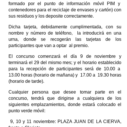
formado por el punto de información móvil PIM y
contenedores para el reciclaje de envases y cartón) con
sus residuos y los deposite correctamente.
Dicha tarjeta, debidamente cumplimentada, con su
nombre y número de teléfono, la introducirá en una
urna, donde se recogerán las tarjetas de los
participantes que van a optar al premio.
El concurso comenzará el día 9 de noviembre y
terminará el 29 del mismo mes; y el horario establecido
para la recepción de participantes será de 10.00 a
13.00 horas (horario de mañana) y 17.00 a 19.30 horas
(horario de tarde).
Cualquier persona que desee tomar parte en el
concurso, tendrá que dirigirse a cualquiera de los
siguientes emplazamientos, donde estará colocado el
punto verde móvil:
9, 10 y 11 noviembre: PLAZA JUAN DE LA CIERVA,