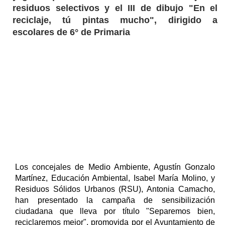
residuos selectivos y el III de dibujo "En el
reciclaje, tú pintas mucho", dirigido a
escolares de 6° de Primaria
Los concejales de Medio Ambiente, Agustín Gonzalo
Martínez, Educación Ambiental, Isabel María Molino, y
Residuos Sólidos Urbanos (RSU), Antonia Camacho,
han presentado la campaña de sensibilización
ciudadana que lleva por título "Separemos bien,
reciclaremos mejor", promovida por el Ayuntamiento de