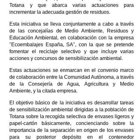
Totana y que abarca varias actuaciones para
incrementar la adecuada gestión de residuos.
Esta iniciativa se lleva conjuntamente a cabo a través
de las concejalías de Medio Ambiente, Residuos y
Educación Ambiental, en colaboración con la empresa
"Ecoembalajes España, SA", con la que se pretende
fomentar el reciclaje selectivo y que incluye varias
acciones y concursos de sensibilización ambiental.
Estas actuaciones se enmarcan en el convenio marco
de colaboración entre la Comunidad Autónoma, a través
de la Consejería de Agua, Agricultura y Medio
Ambiente, y la citada empresa.
El objetivo básico de la iniciativa es desarrollar tareas
de sensibilización ambiental dirigidas a la población de
Totana sobre la recogida selectiva de envases ligeros y
papel-cartón básicamente, concienciando sobre la
importancia de la separación en origen de los envases
para su posterior depósito en el contenedor