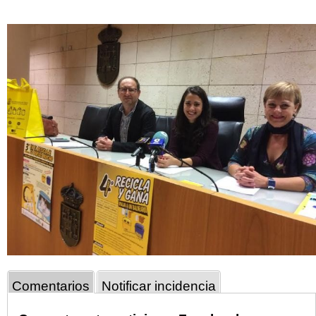
Comentarios
Notificar incidencia