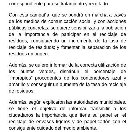
correspondiente para su tratamiento y reciclado.
Con esta campaña, que se pondrá en marcha a través
de los medios de comunicación social y con acciones
públicas concretas, se quiere sensibilizar a la población
de la importancia de participar en el reciclaje de
residuos, consiguiendo un incremento de la tasa de
reciclaje de residuos; y fomentar la separación de los
residuos en origen.
Además, se quiere informar de la correcta utilización de
los puntos verdes, disminuir el porcentaje de
“impropios” procedentes de los contenedores azul y
amarillo y conseguir un aumento de la tasa de reciclaje
de residuos.
Además, según explicaron las autoridades municipales,
se tiene el objetivo de informar transmitir a los
ciudadanos la importancia que tiene su papel en el
reciclaje de envases ligeros y de papel-cartón con el
consiguiente cuidado del medio ambiente.