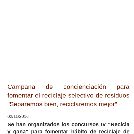
Campaña de concienciación para
fomentar el reciclaje selectivo de residuos
"Separemos bien, reciclaremos mejor"
02/11/2016
Se han organizados los concursos IV "Recicla
y gana" para fomentar hábito de reciclaje de