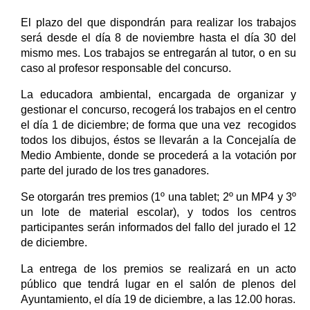
El plazo del que dispondrán para realizar los trabajos
será desde el día 8 de noviembre hasta el día 30 del
mismo mes. Los trabajos se entregarán al tutor, o en su
caso al profesor responsable del concurso.
La educadora ambiental, encargada de organizar y
gestionar el concurso, recogerá los trabajos en el centro
el día 1 de diciembre; de forma que una vez recogidos
todos los dibujos, éstos se llevarán a la Concejalía de
Medio Ambiente, donde se procederá a la votación por
parte del jurado de los tres ganadores.
Se otorgarán tres premios (1º una tablet; 2º un MP4 y 3º
un lote de material escolar), y todos los centros
participantes serán informados del fallo del jurado el 12
de diciembre.
La entrega de los premios se realizará en un acto
público que tendrá lugar en el salón de plenos del
Ayuntamiento, el día 19 de diciembre, a las 12.00 horas.