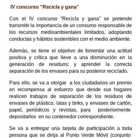
IV concurso “Recicla y gana”
Con el IV concurso “Recicla y gana” se pretende
transmitir la importancia de un consumo responsable de
los recursos medioambientales limitados, adoptando
conductas y hábitos sostenibles con el medio ambiente.
Además, se tiene el objetivo de fomentar una actitud
positiva y crítica que lleve a una disminución en la
generación de residuos; y aprender la correcta
separación de los envases para su posterior reciclado.
Para ello, se va a otorgar a los ciudadanos un premio
en recompensa al esfuerzo que desde sus hogares
realicen trabajos de separación de los residuos de
envases de plástico, latas y briks, y envases de cartón,
papel, periódicos y revistas, para posteriormente
depositarlos en su contenedor correspondiente.
Se va a entregar una tarjeta de participación a toda
persona que se dirija al Punto Verde Móvil (conjunto