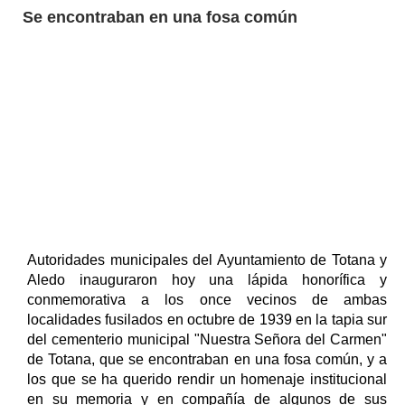
Se encontraban en una fosa común
Autoridades municipales del Ayuntamiento de Totana y
Aledo inauguraron hoy una lápida honorífica y
conmemorativa a los once vecinos de ambas
localidades fusilados en octubre de 1939 en la tapia sur
del cementerio municipal "Nuestra Señora del Carmen"
de Totana, que se encontraban en una fosa común, y a
los que se ha querido rendir un homenaje institucional
en su memoria y en compañía de algunos de sus