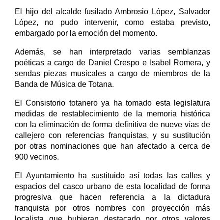
El hijo del alcalde fusilado Ambrosio López, Salvador
López, no pudo intervenir, como estaba previsto,
embargado por la emoción del momento.
Además, se han interpretado varias semblanzas
poéticas a cargo de Daniel Crespo e Isabel Romera, y
sendas piezas musicales a cargo de miembros de la
Banda de Música de Totana.
El Consistorio totanero ya ha tomado esta legislatura
medidas de restablecimiento de la memoria histórica
con la eliminación de forma definitiva de nueve vías de
callejero con referencias franquistas, y su sustitución
por otras nominaciones que han afectado a cerca de
900 vecinos.
El Ayuntamiento ha sustituido así todas las calles y
espacios del casco urbano de esta localidad de forma
progresiva que hacen referencia a la dictadura
franquista por otros nombres con proyección más
localista que hubieran destacado por otros valores