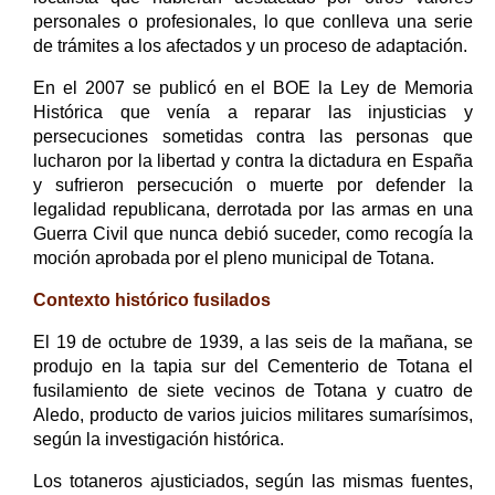
personales o profesionales, lo que conlleva una serie
de trámites a los afectados y un proceso de adaptación.
En el 2007 se publicó en el BOE la Ley de Memoria
Histórica que venía a reparar las injusticias y
persecuciones sometidas contra las personas que
lucharon por la libertad y contra la dictadura en España
y sufrieron persecución o muerte por defender la
legalidad republicana, derrotada por las armas en una
Guerra Civil que nunca debió suceder, como recogía la
moción aprobada por el pleno municipal de Totana.
Contexto histórico fusilados
El 19 de octubre de 1939, a las seis de la mañana, se
produjo en la tapia sur del Cementerio de Totana el
fusilamiento de siete vecinos de Totana y cuatro de
Aledo, producto de varios juicios militares sumarísimos,
según la investigación histórica.
Los totaneros ajusticiados, según las mismas fuentes,