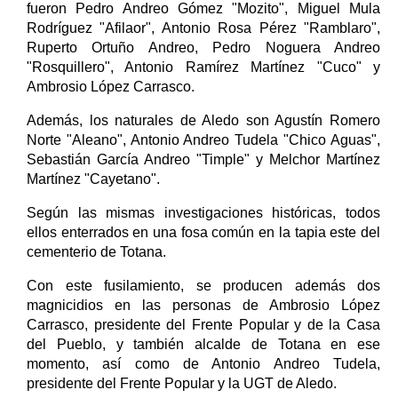
fueron Pedro Andreo Gómez "Mozito", Miguel Mula
Rodríguez "Afilaor", Antonio Rosa Pérez "Ramblaro",
Ruperto Ortuño Andreo, Pedro Noguera Andreo
"Rosquillero", Antonio Ramírez Martínez "Cuco" y
Ambrosio López Carrasco.
Además, los naturales de Aledo son Agustín Romero
Norte "Aleano", Antonio Andreo Tudela "Chico Aguas",
Sebastián García Andreo "Timple" y Melchor Martínez
Martínez "Cayetano".
Según las mismas investigaciones históricas, todos
ellos enterrados en una fosa común en la tapia este del
cementerio de Totana.
Con este fusilamiento, se producen además dos
magnicidios en las personas de Ambrosio López
Carrasco, presidente del Frente Popular y de la Casa
del Pueblo, y también alcalde de Totana en ese
momento, así como de Antonio Andreo Tudela,
presidente del Frente Popular y la UGT de Aledo.