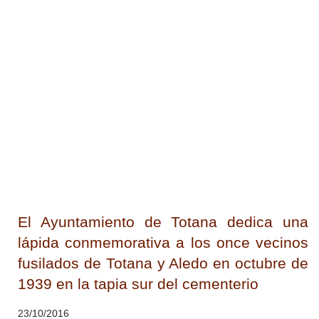
El Ayuntamiento de Totana dedica una
lápida conmemorativa a los once vecinos
fusilados de Totana y Aledo en octubre de
1939 en la tapia sur del cementerio
23/10/2016