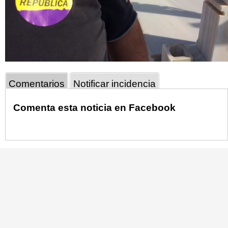
Comentarios
Notificar incidencia
Comenta esta noticia en Facebook