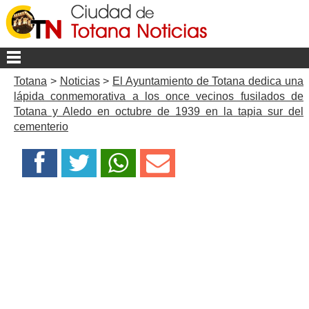
Totana
>
Noticias
>
El Ayuntamiento de Totana dedica una
lápida conmemorativa a los once vecinos fusilados de
Totana y Aledo en octubre de 1939 en la tapia sur del
cementerio