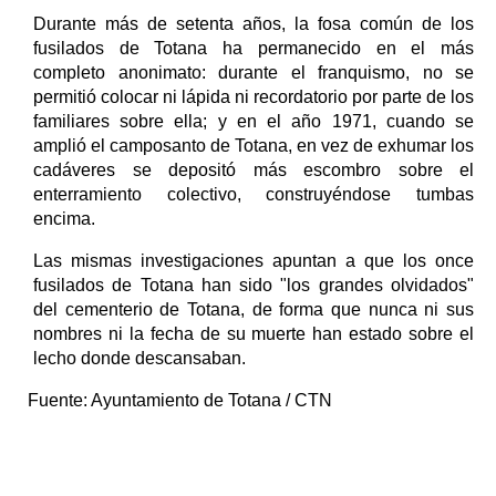
Durante más de setenta años, la fosa común de los
fusilados de Totana ha permanecido en el más
completo anonimato: durante el franquismo, no se
permitió colocar ni lápida ni recordatorio por parte de los
familiares sobre ella; y en el año 1971, cuando se
amplió el camposanto de Totana, en vez de exhumar los
cadáveres se depositó más escombro sobre el
enterramiento colectivo, construyéndose tumbas
encima.
Las mismas investigaciones apuntan a que los once
fusilados de Totana han sido "los grandes olvidados"
del cementerio de Totana, de forma que nunca ni sus
nombres ni la fecha de su muerte han estado sobre el
lecho donde descansaban.
Fuente:
Ayuntamiento de Totana / CTN