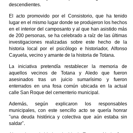
descendientes.
El acto promovido por el Consistorio, que ha tenido
lugar en el mismo lugar donde se produjeron los hechos
en el interior del camposanto y al que han asistido más
de 200 personas, se ha celebrado a raíz de las últimas
investigaciones realizadas sobre este hecho de la
historia local por el psicólogo e historiador, Alfonso
Cayuela, vecino y amante de la historia de Totana.
La iniciativa pretendía restablecer la memoria de
aquellos vecinos de Totana y Aledo que fueron
asesinados tras un juicio sumarísimo y fueron
enterrados en una fosa común ubicada en la actual
calle San Roque del cementerio municipal.
Además, según explicaron los responsables
municipales, con este sencillo acto se quería honrar
"una deuda histórica y colectiva que aún estaba sin
saldar".