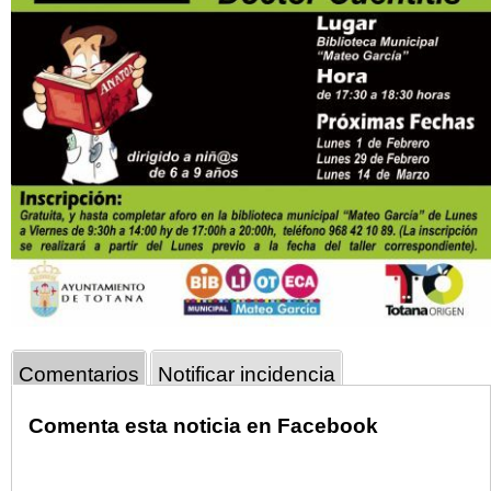
Comentarios
Notificar incidencia
Comenta esta noticia en Facebook