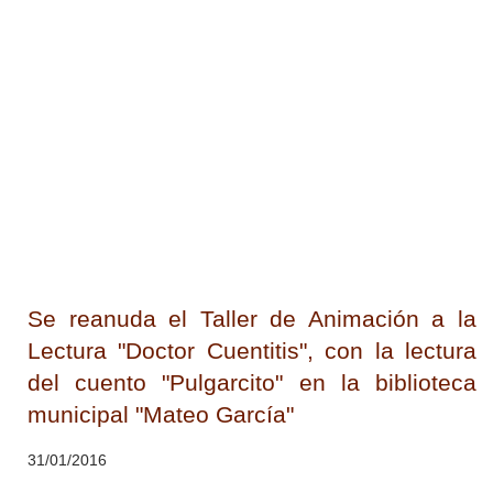
Se reanuda el Taller de Animación a la
Lectura "Doctor Cuentitis", con la lectura
del cuento "Pulgarcito" en la biblioteca
municipal "Mateo García"
31/01/2016