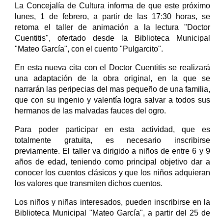
La Concejalía de Cultura informa de que este próximo
lunes, 1 de febrero, a partir de las 17:30 horas, se
retoma el taller de animación a la lectura "Doctor
Cuentitis", ofertado desde la Biblioteca Municipal
"Mateo García", con el cuento "Pulgarcito".
En esta nueva cita con el Doctor Cuentitis se realizará
una adaptación de la obra original, en la que se
narrarán las peripecias del mas pequeño de una familia,
que con su ingenio y valentía logra salvar a todos sus
hermanos de las malvadas fauces del ogro.
Para poder participar en esta actividad, que es
totalmente gratuita, es necesario inscribirse
previamente. El taller va dirigido a niños de entre 6 y 9
años de edad, teniendo como principal objetivo dar a
conocer los cuentos clásicos y que los niños adquieran
los valores que transmiten dichos cuentos.
Los niños y niñas interesados, pueden inscribirse en la
Biblioteca Municipal "Mateo García", a partir del 25 de