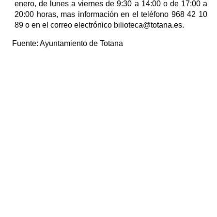
enero, de lunes a viernes de 9:30 a 14:00 o de 17:00 a
20:00 horas, mas información en el teléfono 968 42 10
89 o en el correo electrónico bilioteca@totana.es.
Fuente:
Ayuntamiento de Totana