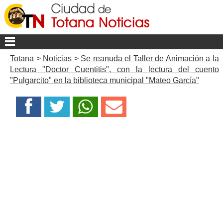
Totana
>
Noticias
>
Se reanuda el Taller de Animación a la
Lectura "Doctor Cuentitis", con la lectura del cuento
"Pulgarcito" en la biblioteca municipal "Mateo García"