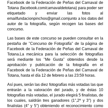
Facebook de la Federación de Peñas del Carnaval de
Totana (facebook.com/carnavaldetotana) para poder ser
etiquetado y enviar las fotos al
emailfundacionpinchos@gmail.comjunto a los datos del
autor de la fotografía, según recogen las bases del
concurso.
Las bases de este concurso se pueden consultar en la
pestaña de "Concurso de Fotografía" de la página de
Facebook de la Federación de Peñas del Carnaval de
Totana.La mecánica para la selección de fotografías
será mediante los "Me Gusta" obtenidos desde la
aprobación y publicación de la fotografía en el
Facebook de la Federación de Peñas del Carnaval de
Totana, hasta el día 12 de febrero a las 23:59 horas.
Así pues, serán las diez fotografías más votadas las que
entrarán a la valoración del jurado, y de éstas 10
fotografías más votadas, el jurado elegirá 5 finalistas, de
los cuales, saldrán tres ganadores (1°,2ª y 3°) y dos
finalistas (4° y 5°) obteniendo el reconocimiento como