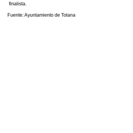
finalista.
Fuente:
Ayuntamiento de Totana