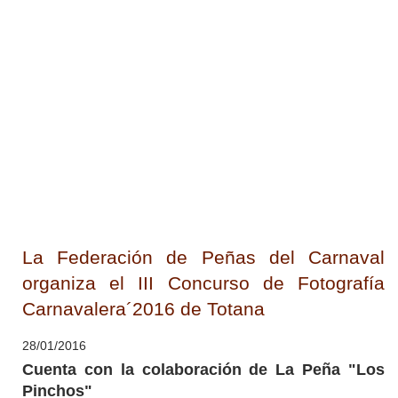
La Federación de Peñas del Carnaval
organiza el III Concurso de Fotografía
Carnavalera´2016 de Totana
28/01/2016
Cuenta con la colaboración de La Peña "Los
Pinchos"