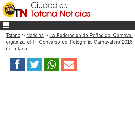
Totana
>
Noticias
>
La Federación de Peñas del Carnaval
organiza el III Concurso de Fotografía Carnavalera´2016
de Totana