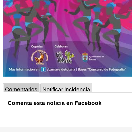
Comentarios
Notificar incidencia
Comenta esta noticia en Facebook