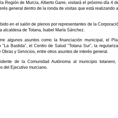
 Región de Murcia, Alberto Garre, visitará el próximo día 4 de
erés general dentro de la ronda de visitas que está realizando a
ibido en el salón de plenos por representantes de la Corporació
a alcaldesa de Totana, Isabel María Sánchez.
rre algunos asuntos como la financiación municipal, el Pl
 "La Bastida", el Centro de Salud "Totana Sur", la regulariza
Obras y Servicios, entre otros asuntos de interés general.
residente de la Comunidad Autónoma al municipio totanero,
 del Ejecutivo murciano.