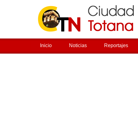
Inicio
Noticias
Reportajes