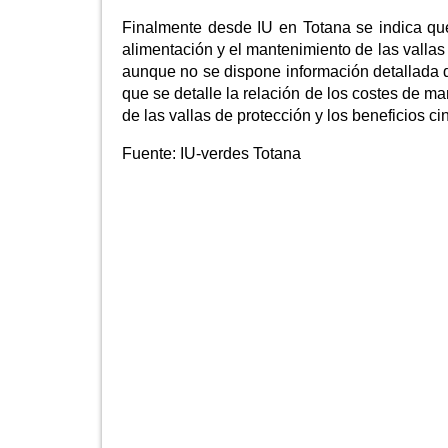
Finalmente desde IU en Totana se indica qu
alimentación y el mantenimiento de las vallas
aunque no se dispone información detallada de
que se detalle la relación de los costes de m
de las vallas de protección y los beneficios c
Fuente:
IU-verdes Totana