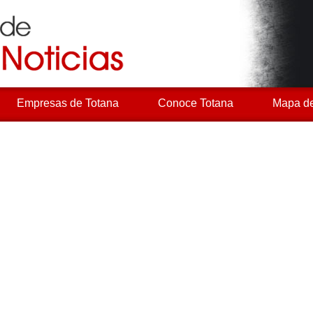
Empresas de Totana
Conoce Totana
Mapa de