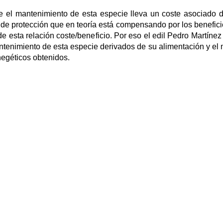
e el mantenimiento de esta especie lleva un coste asociado 
 de protección que en teoría está compensando por los benefici
 esta relación coste/beneficio. Por eso el edil Pedro Martínez
antenimiento de esta especie derivados de su alimentación y el
inegéticos obtenidos.