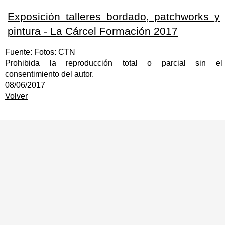
Exposición talleres bordado, patchworks y
pintura - La Cárcel Formación 2017
Fuente: Fotos: CTN
Prohibida la reproducción total o parcial sin el
consentimiento del autor.
08/06/2017
Volver