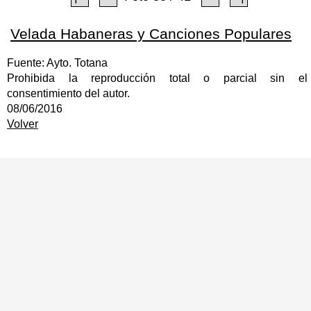
Velada Habaneras y Canciones Populares
Fuente: Ayto. Totana
Prohibida la reproducción total o parcial sin el
consentimiento del autor.
08/06/2016
Volver