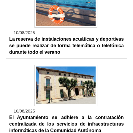
10/08/2025
La reserva de instalaciones acuáticas y deportivas
se puede realizar de forma telemática o telefónica
durante todo el verano
10/08/2025
El Ayuntamiento se adhiere a la contratación
centralizada de los servicios de infraestructuras
informáticas de la Comunidad Autónoma