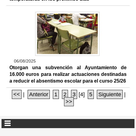
06/08/2025
Otorgan una subvención al Ayuntamiento de
16.000 euros para realizar actuaciones destinadas
a reducir el absentismo escolar para el curso 25/26
<<
|
Anterior
1
2
3
[4]
5
Siguiente
|
>>