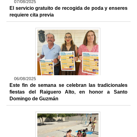
07/08/2025
El servicio gratuito de recogida de poda y enseres
requiere cita previa
06/08/2025
Este fin de semana se celebran las tradicionales
fiestas del Raiguero Alto, en honor a Santo
Domingo de Guzmán