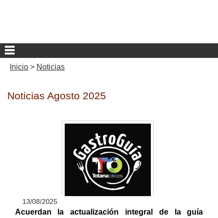
Inicio
>
Noticias
Noticias Agosto 2025
13/08/2025
Acuerdan la actualización integral de la guía