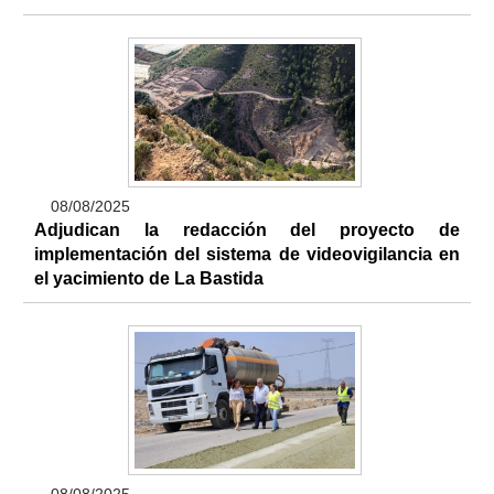
08/08/2025
Adjudican la redacción del proyecto de
implementación del sistema de videovigilancia en
el yacimiento de La Bastida