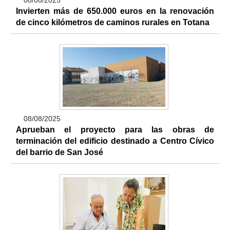
08/08/2025
Invierten más de 650.000 euros en la renovación
de cinco kilómetros de caminos rurales en Totana
08/08/2025
Aprueban el proyecto para las obras de
terminación del edificio destinado a Centro Cívico
del barrio de San José