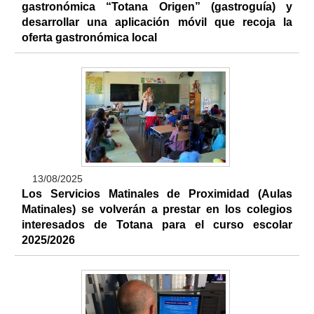
gastronómica “Totana Origen” (gastroguía) y
desarrollar una aplicación móvil que recoja la
oferta gastronómica local
13/08/2025
Los Servicios Matinales de Proximidad (Aulas
Matinales) se volverán a prestar en los colegios
interesados de Totana para el curso escolar
2025/2026