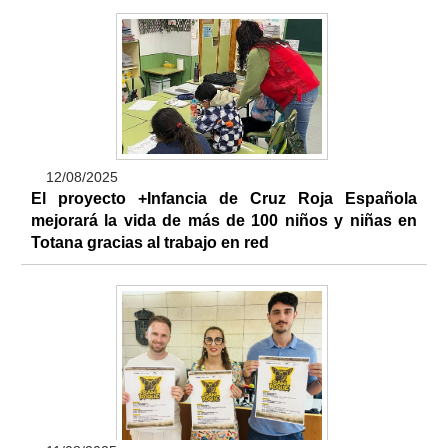
12/08/2025
El proyecto +Infancia de Cruz Roja Española
mejorará la vida de más de 100 niños y niñas en
Totana gracias al trabajo en red