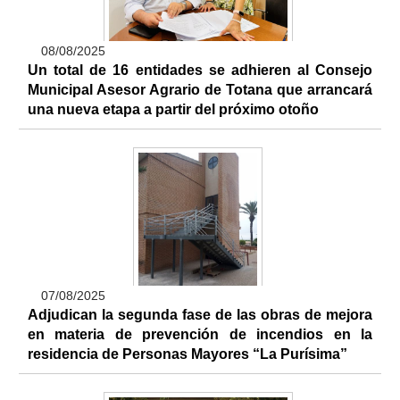
08/08/2025
Un total de 16 entidades se adhieren al Consejo
Municipal Asesor Agrario de Totana que arrancará
una nueva etapa a partir del próximo otoño
07/08/2025
Adjudican la segunda fase de las obras de mejora
en materia de prevención de incendios en la
residencia de Personas Mayores “La Purísima”