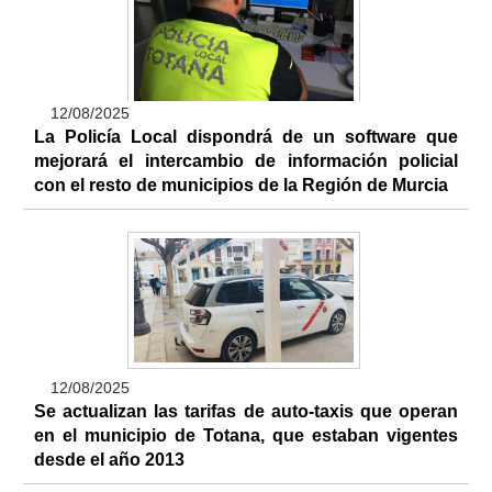
12/08/2025
La Policía Local dispondrá de un software que
mejorará el intercambio de información policial
con el resto de municipios de la Región de Murcia
12/08/2025
Se actualizan las tarifas de auto-taxis que operan
en el municipio de Totana, que estaban vigentes
desde el año 2013