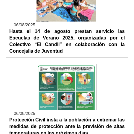
06/08/2025
Hasta el 14 de agosto prestan servicio las
Escuelas de Verano 2025, organizadas por el
Colectivo “El Candil” en colaboración con la
Concejalía de Juventud
06/08/2025
Protección Civil insta a la población a extremar las
medidas de protección ante la previsión de altas
temperaturas en los próximos días