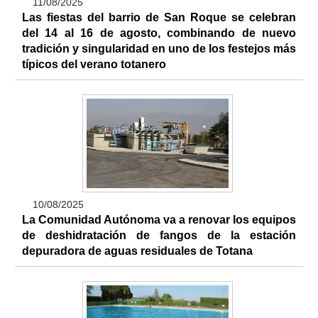
11/08/2025
Las fiestas del barrio de San Roque se celebran
del 14 al 16 de agosto, combinando de nuevo
tradición y singularidad en uno de los festejos más
típicos del verano totanero
10/08/2025
La Comunidad Autónoma va a renovar los equipos
de deshidratación de fangos de la estación
depuradora de aguas residuales de Totana