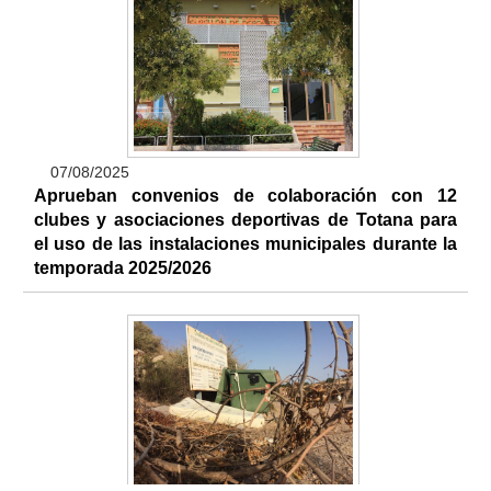
07/08/2025
Aprueban convenios de colaboración con 12
clubes y asociaciones deportivas de Totana para
el uso de las instalaciones municipales durante la
temporada 2025/2026